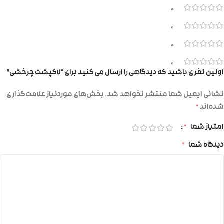
0
0
0
0
اولین نفری باشید که دیدگاهی را ارسال می کنید برای “لاکپشت چرخشی”
نشانی ایمیل شما منتشر نخواهد شد.
بخش‌های موردنیاز علامت‌گذاری
شده‌اند
*
امتیاز شما
*
دیدگاه شما
*