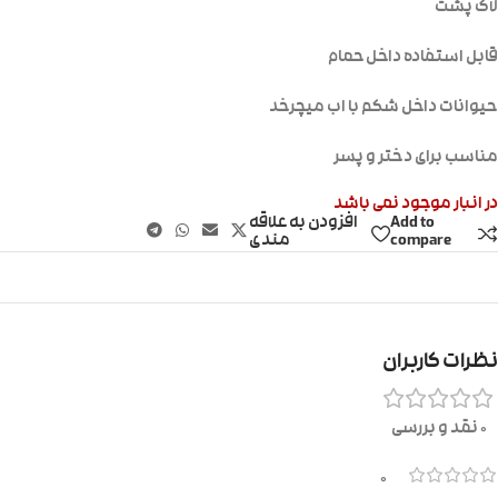
لاک پشت
قابل استفاده داخل حمام
حیوانات داخل شکم با اب میچرخد
مناسب برای دختر و پسر
در انبار موجود نمی باشد
Add to
افزودن به علاقه
compare
مندی
نظرات کاربران
0 نقد و بررسی
0