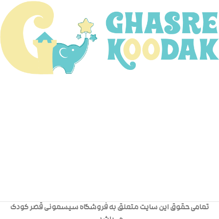
تمامی حقوق این سایت متعلق به فروشگاه سیسمونی قصر کودک