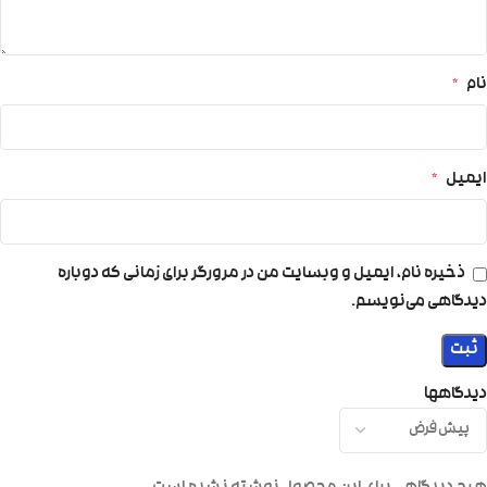
نام
*
ایمیل
*
ذخیره نام، ایمیل و وبسایت من در مرورگر برای زمانی که دوباره
دیدگاهی می‌نویسم.
دیدگاهها