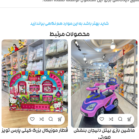
هیچ دیدگاهی برای این محصول نوشته نشده است.
شاید بهتر باشد به این موارد هم نگاهی بیاندازید
محصولات مرتبط
ماشین بازی بیتل دلیجان بنفش
قطار موزیکال بزرگ کیتی پارس تویز
صورتی