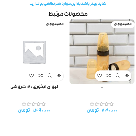
شاید بهتر باشد به این موارد هم نگاهی بیاندازید
محصولات مرتبط
اتمام موجودی
اتمام موجودی
..
لیوان ابخوری ۱۸۰ هروشی
۷۳۰.۰۰۰
تومان
۱.۳۹۰.۰۰۰
تومان