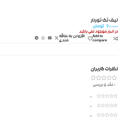
لیف تک توردار
۶۰.۰۰۰
تومان
در انبار موجود نمی باشد
Add to
افزودن به علاقه
compare
مندی
نظرات کاربران
0 نقد و بررسی
0
0
0