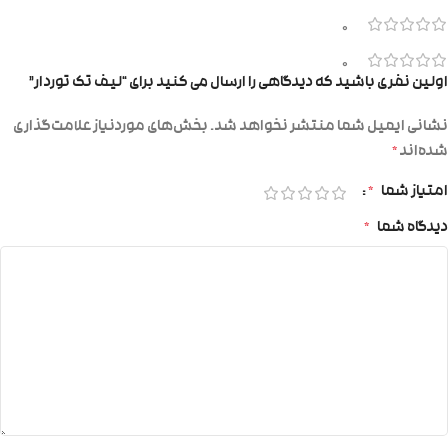
0
0
اولین نفری باشید که دیدگاهی را ارسال می کنید برای “لیف تک توردار”
نشانی ایمیل شما منتشر نخواهد شد.
بخش‌های موردنیاز علامت‌گذاری
شده‌اند
*
امتیاز شما
*
دیدگاه شما
*