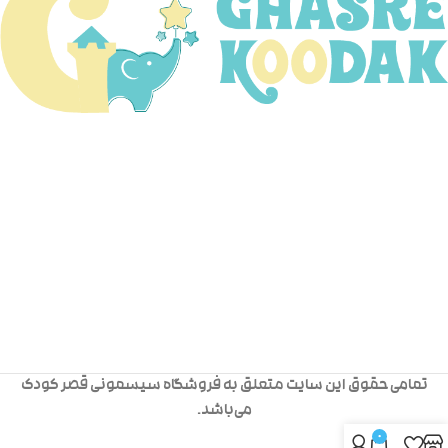
تمامی حقوق این سایت متعلق به فروشگاه سیسمونی قصر کودک
می‌باشد.
0