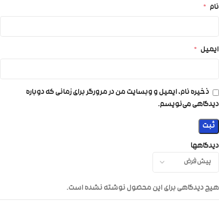
نام
*
ایمیل
*
ذخیره نام، ایمیل و وبسایت من در مرورگر برای زمانی که دوباره
دیدگاهی می‌نویسم.
دیدگاهها
هیچ دیدگاهی برای این محصول نوشته نشده است.