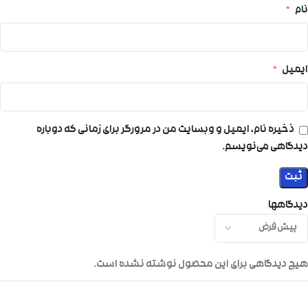
نام
*
ایمیل
*
ذخیره نام، ایمیل و وبسایت من در مرورگر برای زمانی که دوباره
دیدگاهی می‌نویسم.
دیدگاهها
هیچ دیدگاهی برای این محصول نوشته نشده است.