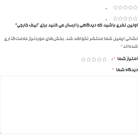
0
0
اولین نفری باشید که دیدگاهی را ارسال می کنید برای “لیف خارجی”
نشانی ایمیل شما منتشر نخواهد شد.
بخش‌های موردنیاز علامت‌گذاری
شده‌اند
*
امتیاز شما
*
دیدگاه شما
*