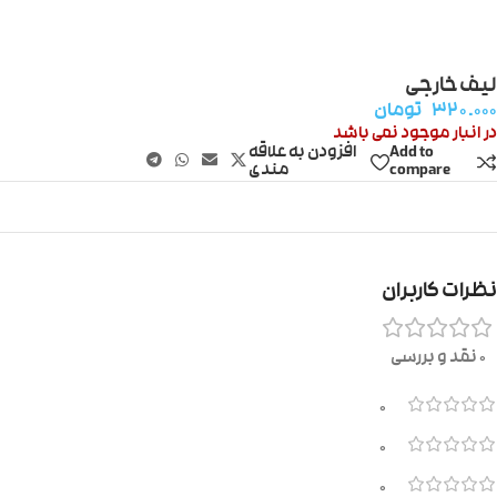
لیف خارجی
۳۲۰.۰۰۰
تومان
در انبار موجود نمی باشد
Add to
افزودن به علاقه
compare
مندی
نظرات کاربران
0 نقد و بررسی
0
0
0