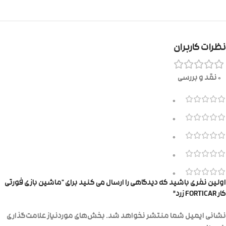
نظرات کاربران
0 نقد و بررسی
0
0
0
0
0
اولین نفری باشید که دیدگاهی را ارسال می کنید برای “ماشین بازی فورتی
کار FORTICAR زرد”
نشانی ایمیل شما منتشر نخواهد شد.
بخش‌های موردنیاز علامت‌گذاری