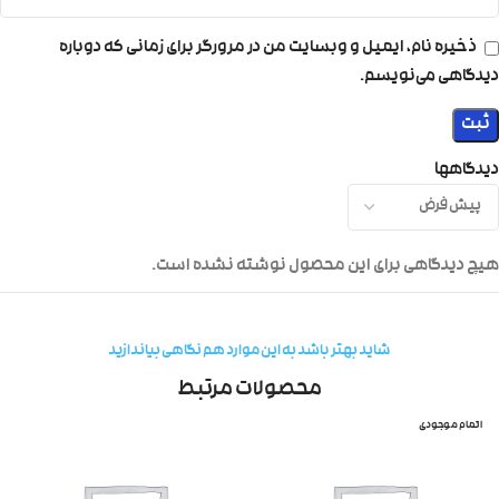
ذخیره نام، ایمیل و وبسایت من در مرورگر برای زمانی که دوباره
دیدگاهی می‌نویسم.
دیدگاهها
هیچ دیدگاهی برای این محصول نوشته نشده است.
شاید بهتر باشد به این موارد هم نگاهی بیاندازید
محصولات مرتبط
اتمام موجودی