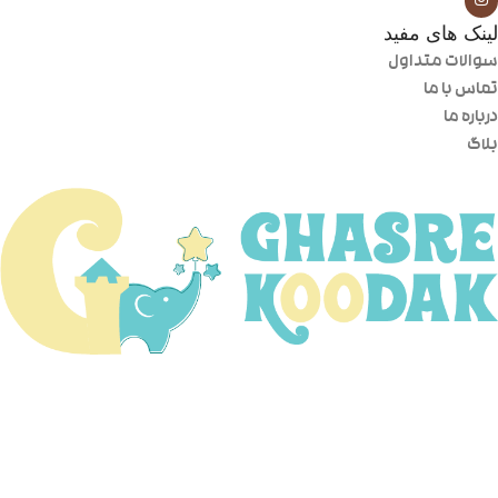
لینک های مفید
سوالات متداول
تماس با ما
درباره ما
بلاگ