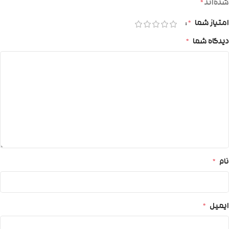
شده‌اند
*
امتیاز شما
*
دیدگاه شما
*
نام
*
ایمیل
*