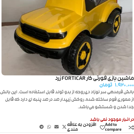
ماشین بازی فورتی کار FORTICAR زرد
۱.۹۲۰.۰۰۰
تومان
بالش فرمدهی سر نوزاد دی‌روحه از بدو تولد قابل استفاده است. این بالش
از مموری فوم ساخته شده، روکش زیپدار صد در صد پنبه ای دارد که قابل
جدا شدن و شستشو می‌باشد.
در انبار موجود نمی باشد
Add to
افزودن به علاقه
compare
مندی