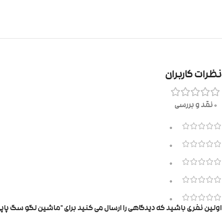
نظرات کاربران
0 نقد و بررسی
0
0
0
0
0
اولین نفری باشید که دیدگاهی را ارسال می کنید برای “ماشین لگو سگ پاپی