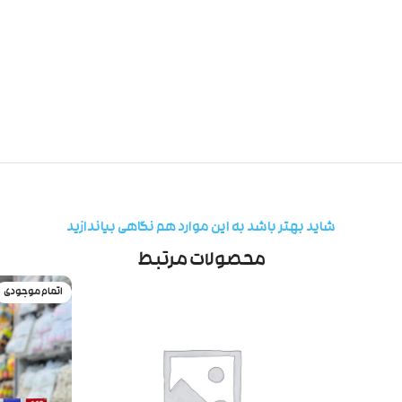
شاید بهتر باشد به این موارد هم نگاهی بیاندازید
محصولات مرتبط
اتمام موجودی