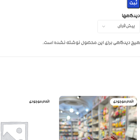
دیدگاهها
هیچ دیدگاهی برای این محصول نوشته نشده است.
اتمام موجودی
اتمام موجودی