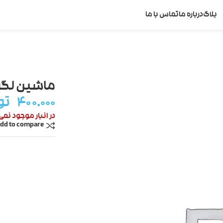
بلاگ
درباره ما
تماس با ما
ماشین لگو
۴۰۰.۰۰۰
تو
در انبار موجود نمی
dd to compare