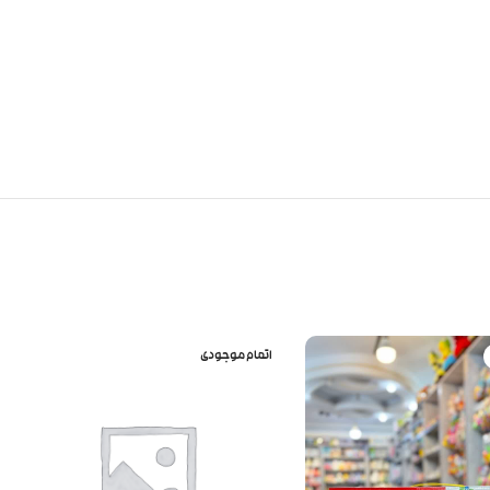
اتمام موجودی