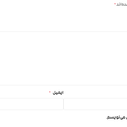
ه‌اند
*
ایمیل
*
ی می‌نویسم.