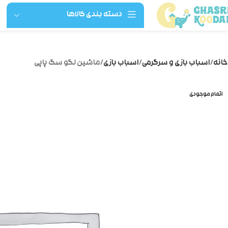
دسته بندی کالاها
خانه
اسباب بازی و سرگرمی
اسباب بازی
ماشین لگو سگ پاپی
اتمام موجودی