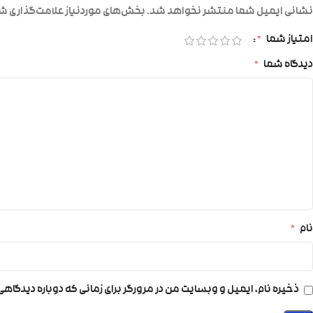
نشانی ایمیل شما منتشر نخواهد شد.
بخش‌های موردنیاز علامت‌گذاری شد
امتیاز شما
*
دیدگاه شما
*
نام
*
ذخیره نام، ایمیل و وبسایت من در مرورگر برای زمانی که دوباره دیدگاه