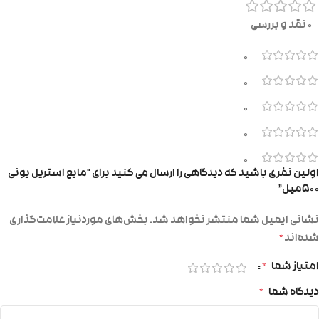
0 نقد و بررسی
0
0
0
0
0
اولین نفری باشید که دیدگاهی را ارسال می کنید برای “مایع استریل یونی
۵۰۰میل”
نشانی ایمیل شما منتشر نخواهد شد.
بخش‌های موردنیاز علامت‌گذاری
شده‌اند
*
امتیاز شما
*
دیدگاه شما
*