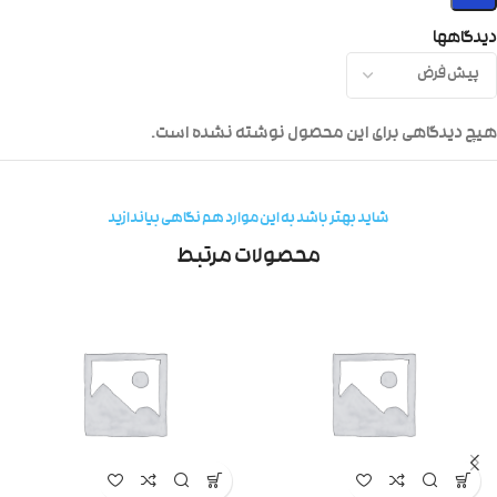
دیدگاهها
هیچ دیدگاهی برای این محصول نوشته نشده است.
شاید بهتر باشد به این موارد هم نگاهی بیاندازید
محصولات مرتبط