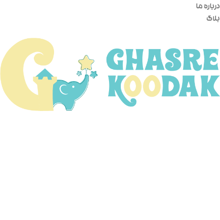
درباره ما
بلاگ