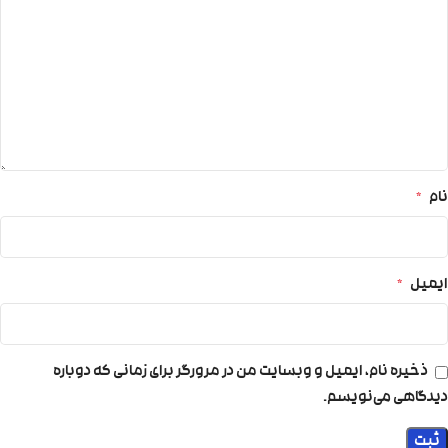
نام
*
ایمیل
*
ذخیره نام، ایمیل و وبسایت من در مرورگر برای زمانی که دوباره
دیدگاهی می‌نویسم.