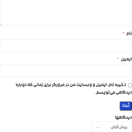
نام
*
ایمیل
*
ذخیره نام، ایمیل و وبسایت من در مرورگر برای زمانی که دوباره
دیدگاهی می‌نویسم.
دیدگاهها