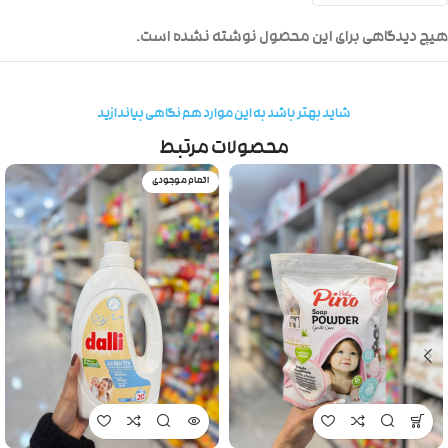
هیچ دیدگاهی برای این محصول نوشته نشده است.
شاید بهتر باشد به این موارد هم نگاهی بیاندازید
محصولات مرتبط
اتمام موجودی