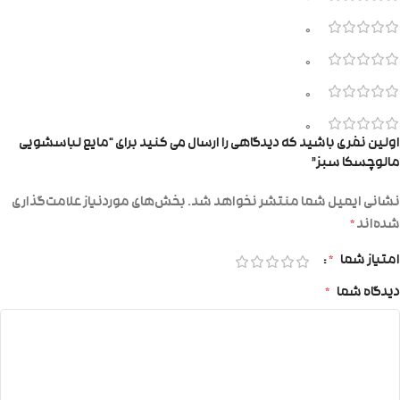
0
0
0
0
اولین نفری باشید که دیدگاهی را ارسال می کنید برای “مایع لباسشویی
مالوچسکا سبز”
نشانی ایمیل شما منتشر نخواهد شد.
بخش‌های موردنیاز علامت‌گذاری
شده‌اند
*
امتیاز شما
*
دیدگاه شما
*