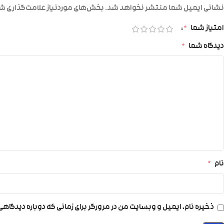
نشانی ایمیل شما منتشر نخواهد شد.
بخش‌های موردنیاز علامت‌گذاری شد
امتیاز شما
*
دیدگاه شما
*
نام
*
ذخیره نام، ایمیل و وبسایت من در مرورگر برای زمانی که دوباره دیدگاه