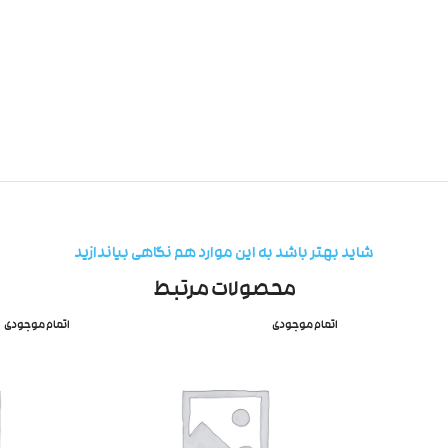
شاید بهتر باشد به این موارد هم نگاهی بیاندازید
محصولات مرتبط
اتمام موجودی
اتمام موجودی