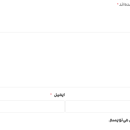
ه‌اند
*
ایمیل
*
ی می‌نویسم.