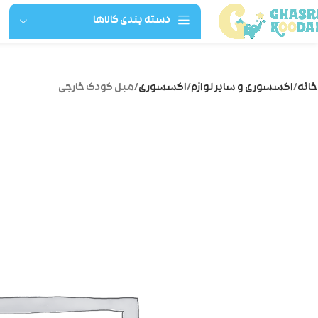
دسته بندی کالاها
خانه
اکسسوری و سایر لوازم
اکسسوری
مبل کودک خارجی