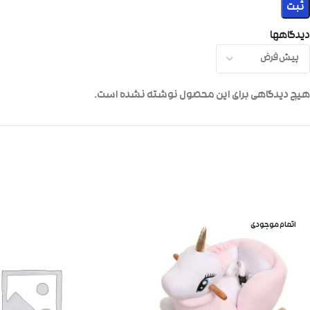
دیدگاهها
هیچ دیدگاهی برای این محصول نوشته نشده است.
اتمام موجودی