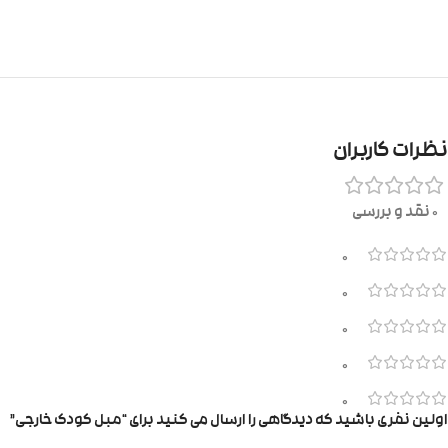
نظرات کاربران
0 نقد و بررسی
0
0
0
0
0
اولین نفری باشید که دیدگاهی را ارسال می کنید برای “مبل کودک خارجی”