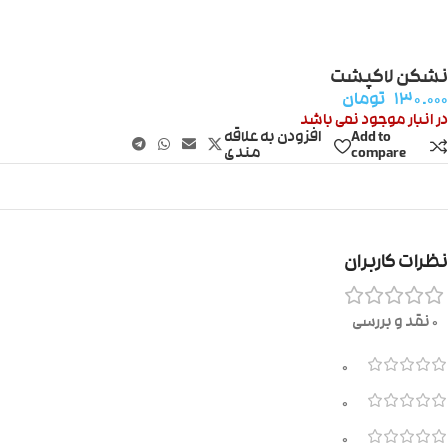
نشکن لاکپشت
۱۳۰.۰۰۰
تومان
در انبار موجود نمی باشد
Add to
افزودن به علاقه
compare
مندی
نظرات کاربران
0 نقد و بررسی
0
0
0