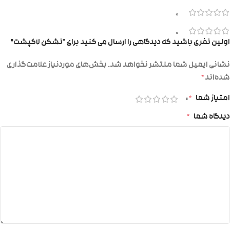
0
0
اولین نفری باشید که دیدگاهی را ارسال می کنید برای “نشکن لاکپشت”
نشانی ایمیل شما منتشر نخواهد شد.
بخش‌های موردنیاز علامت‌گذاری
شده‌اند
*
امتیاز شما
*
دیدگاه شما
*