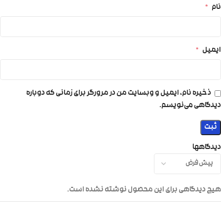
نام
*
ایمیل
*
ذخیره نام، ایمیل و وبسایت من در مرورگر برای زمانی که دوباره
دیدگاهی می‌نویسم.
دیدگاهها
هیچ دیدگاهی برای این محصول نوشته نشده است.