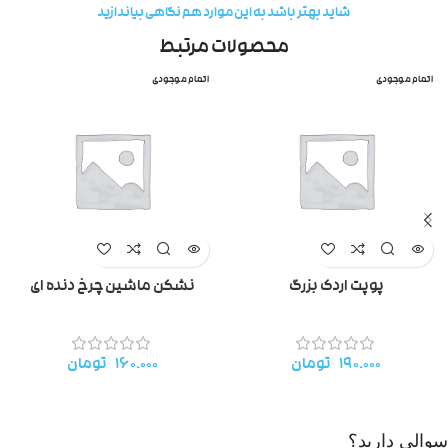
شاید بهتر باشد به این موارد هم نگاهی بیاندازید
محصولات مرتبط
اتمام موجودی
اتمام موجودی
پوپت اردک بزرگ
نشکن ماشین چرخ دنده ای
۱۹۰.۰۰۰
تومان
۱۶۰.۰۰۰
تومان
سوالی دارید؟