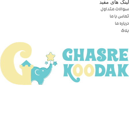
لینک های مفید
سوالات متداول
تماس با ما
درباره ما
بلاگ