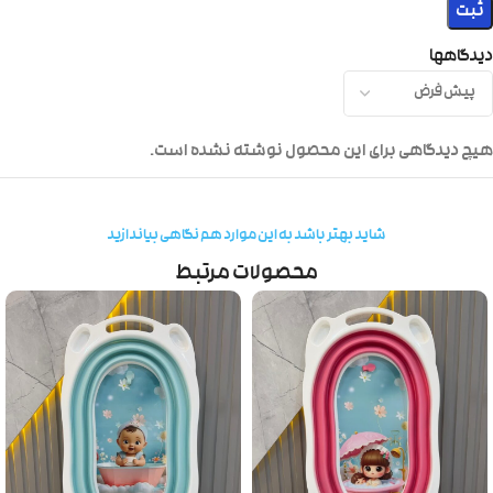
دیدگاهها
هیچ دیدگاهی برای این محصول نوشته نشده است.
شاید بهتر باشد به این موارد هم نگاهی بیاندازید
محصولات مرتبط