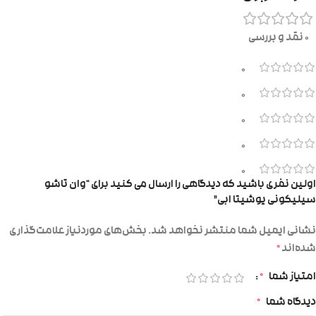
0 نقد و بررسی
0
0
0
0
0
اولین نفری باشید که دیدگاهی را ارسال می کنید برای “وان تاشو
سیلیکونی یوشیتا ابی”
نشانی ایمیل شما منتشر نخواهد شد.
بخش‌های موردنیاز علامت‌گذاری
شده‌اند
*
امتیاز شما
*
دیدگاه شما
*