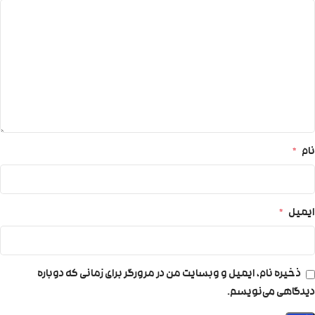
نام
*
ایمیل
*
ذخیره نام، ایمیل و وبسایت من در مرورگر برای زمانی که دوباره
دیدگاهی می‌نویسم.