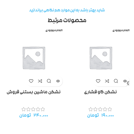
شاید بهتر باشد به این موارد هم نگاهی بیاندازید
محصولات مرتبط
اتمام موجودی
اتمام موجودی
نشکن گاو فشاری
نشکن ماشین بستنی فروش
۱۹۰.۰۰۰
تومان
۲۴۰.۰۰۰
تومان