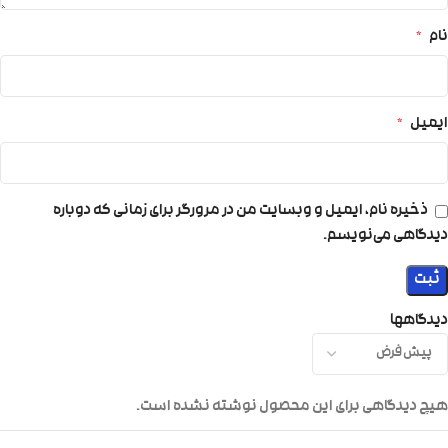
نام
*
ایمیل
*
ذخیره نام، ایمیل و وبسایت من در مرورگر برای زمانی که دوباره
دیدگاهی می‌نویسم.
دیدگاهها
هیچ دیدگاهی برای این محصول نوشته نشده است.