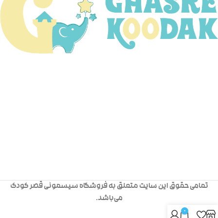
تمامی حقوق این سایت متعلق به فروشگاه سیسمونی قصر کودک
می‌باشد.
0