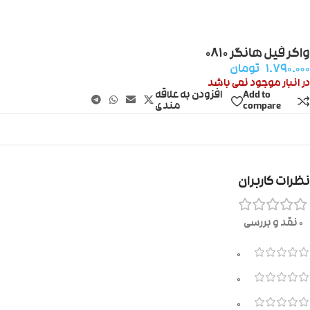
واکر فیل هانگر ۰۸۱۰
۱.۷۹۰.۰۰۰
تومان
در انبار موجود نمی باشد
Add to
افزودن به علاقه
compare
مندی
نظرات کاربران
0 نقد و بررسی
0
0
0