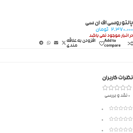
پالتو روسی اف ان سی
۲.۳۷۰.۰۰۰
تومان
در انبار موجود نمی باشد
Add to
افزودن به علاقه
compare
مندی
نظرات کاربران
0 نقد و بررسی
0
0
0