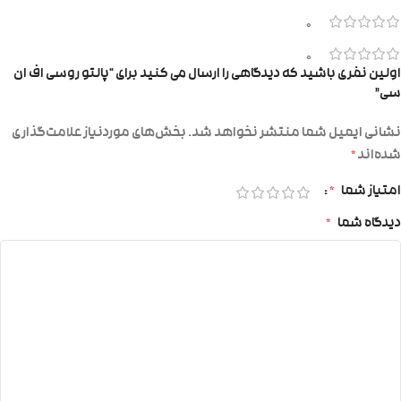
0
0
اولین نفری باشید که دیدگاهی را ارسال می کنید برای “پالتو روسی اف ان
سی”
نشانی ایمیل شما منتشر نخواهد شد.
بخش‌های موردنیاز علامت‌گذاری
شده‌اند
*
امتیاز شما
*
دیدگاه شما
*