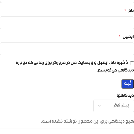
نام
*
ایمیل
*
ذخیره نام، ایمیل و وبسایت من در مرورگر برای زمانی که دوباره
دیدگاهی می‌نویسم.
دیدگاهها
هیچ دیدگاهی برای این محصول نوشته نشده است.