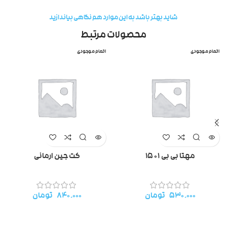
شاید بهتر باشد به این موارد هم نگاهی بیاندازید
محصولات مرتبط
اتمام موجودی
اتمام موجودی
مهتا بی بی ۱۵۰۱
کت جین ارمانی
۵۳۰.۰۰۰
تومان
۸۴۰.۰۰۰
تومان