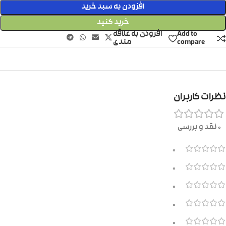
افزودن به سبد خرید
خرید کنید
Add to
افزودن به علاقه
compare
مندی
نظرات کاربران
0 نقد و بررسی
0
0
0
0
0