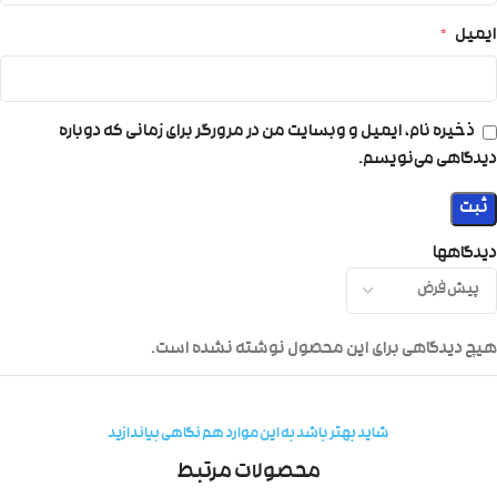
ایمیل
*
ذخیره نام، ایمیل و وبسایت من در مرورگر برای زمانی که دوباره
دیدگاهی می‌نویسم.
دیدگاهها
هیچ دیدگاهی برای این محصول نوشته نشده است.
شاید بهتر باشد به این موارد هم نگاهی بیاندازید
محصولات مرتبط