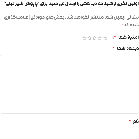
اولین نفری باشید که دیدگاهی را ارسال می کنید برای “پاپوش شیر نیلی”
نشانی ایمیل شما منتشر نخواهد شد.
بخش‌های موردنیاز علامت‌گذاری
شده‌اند
*
امتیاز شما
*
دیدگاه شما
*
نام
*