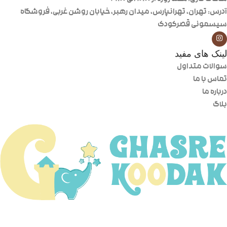
آدرس: تهران، تهرانپارس، میدان رهبر، خیابان روشن غربی، فروشگاه
سیسمونی قصرکودک
لینک های مفید
سوالات متداول
تماس با ما
درباره ما
بلاگ