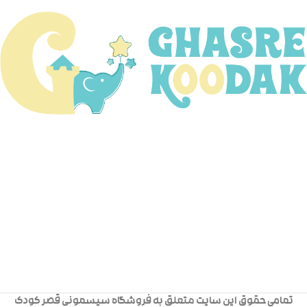
تمامی حقوق این سایت متعلق به فروشگاه سیسمونی قصر کودک