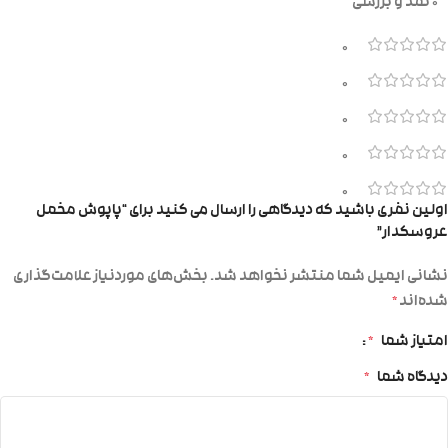
0 نقد و بررسی
0
0
0
0
0
اولین نفری باشید که دیدگاهی را ارسال می کنید برای “پاپوش مخمل
عروسکدار”
نشانی ایمیل شما منتشر نخواهد شد.
بخش‌های موردنیاز علامت‌گذاری
شده‌اند
*
امتیاز شما
*
دیدگاه شما
*