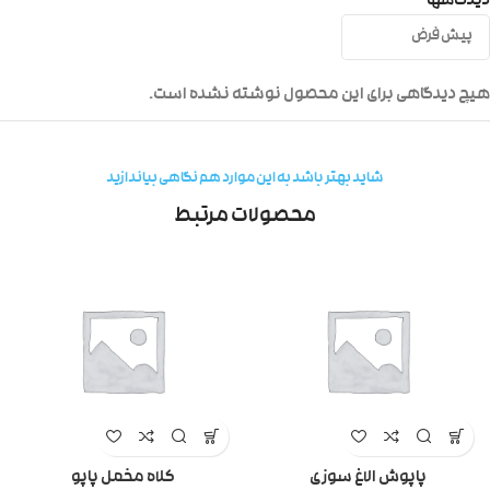
دیدگاهها
هیچ دیدگاهی برای این محصول نوشته نشده است.
شاید بهتر باشد به این موارد هم نگاهی بیاندازید
محصولات مرتبط
پاپوش الاغ سوزی
کلاه مخمل پاپو