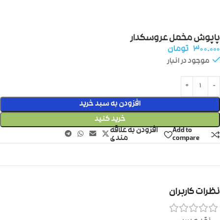
پاپوش مخمل عروسکدار
۳۰۰.۰۰۰
تومان
موجود در انبار
افزودن به سبد خرید
خرید کنید
Add to
افزودن به علاقه
compare
مندی
نظرات کاربران