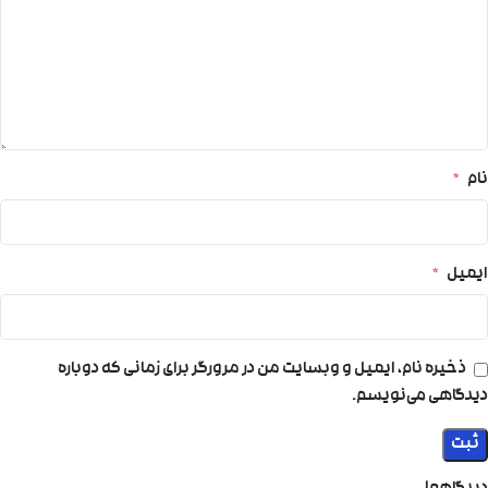
نام
*
ایمیل
*
ذخیره نام، ایمیل و وبسایت من در مرورگر برای زمانی که دوباره
دیدگاهی می‌نویسم.