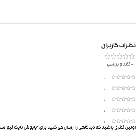
نظرات کاربران
0 نقد و بررسی
0
0
0
0
0
اولین نفری باشید که دیدگاهی را ارسال می کنید برای “پاپوش نایک نیواستا