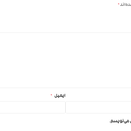
ه‌اند
*
ایمیل
*
ی می‌نویسم.