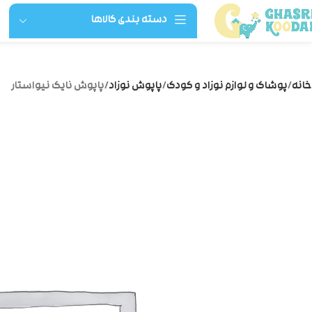
دسته بندی کالاها
خانه
پوشاک و لوازم نوزاد و کودک
پاپوش نوزاد
پاپوش نایک نیواستار