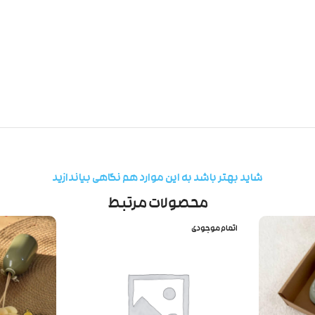
شاید بهتر باشد به این موارد هم نگاهی بیاندازید
محصولات مرتبط
اتمام موجودی