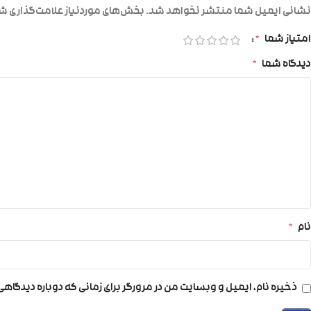
نشانی ایمیل شما منتشر نخواهد شد.
بخش‌های موردنیاز علامت‌گذاری شد
امتیاز شما
*
دیدگاه شما
*
نام
*
ذخیره نام، ایمیل و وبسایت من در مرورگر برای زمانی که دوباره دیدگاه