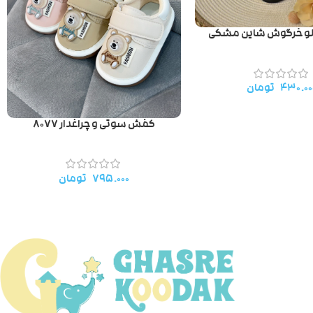
لو خرگوش شاین مشکی
۴۳۰.۰۰
تومان
کفش سوتی و چراغدار ۸۰۷۷
۷۹۵.۰۰۰
تومان