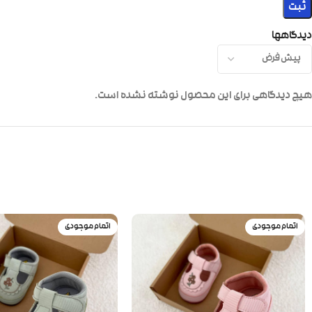
دیدگاهها
هیچ دیدگاهی برای این محصول نوشته نشده است.
اتمام موجودی
اتمام موجودی