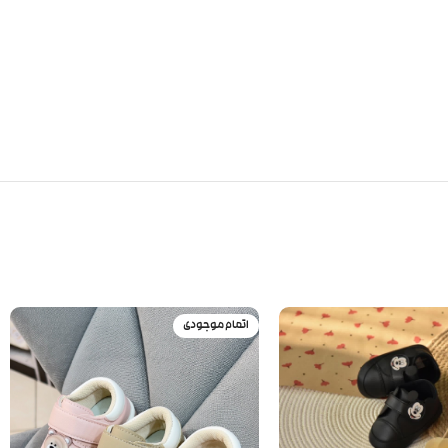
اتمام موجودی