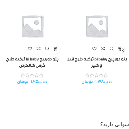
پتو دورپیچ bi baby ترکیه طرح فیل
پتو دورپیچ bi baby ترکیه طرح
و شیر
خرس شالگردن
۱.۳۸۰.۰۰۰
تومان
۱.۹۵۰.۰۰۰
تومان
سوالی دارید؟