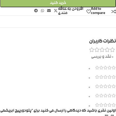
خرید کنید
Add to
افزودن به علاقه
compare
مندی
نظرات کاربران
0 نقد و بررسی
0
0
0
0
0
اولین نفری باشید که دیدگاهی را ارسال می کنید برای “پتودورپیچ ابریشمی