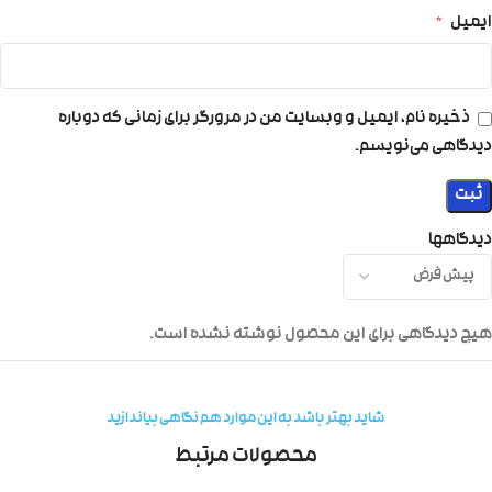
ایمیل
*
ذخیره نام، ایمیل و وبسایت من در مرورگر برای زمانی که دوباره
دیدگاهی می‌نویسم.
دیدگاهها
هیچ دیدگاهی برای این محصول نوشته نشده است.
شاید بهتر باشد به این موارد هم نگاهی بیاندازید
محصولات مرتبط