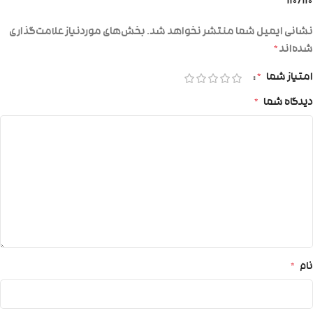
۱۱۰/۱۱۰”
نشانی ایمیل شما منتشر نخواهد شد.
بخش‌های موردنیاز علامت‌گذاری
شده‌اند
*
امتیاز شما
*
دیدگاه شما
*
نام
*