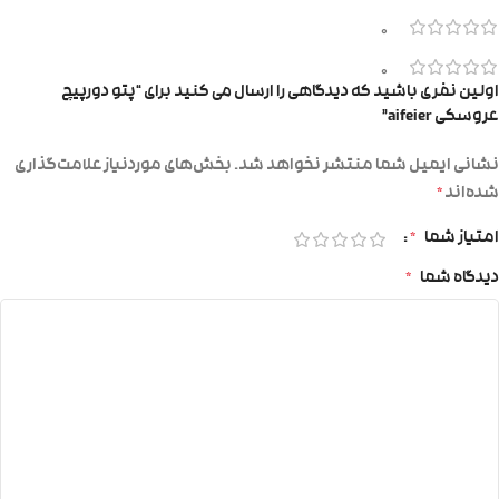
0
0
اولین نفری باشید که دیدگاهی را ارسال می کنید برای “پتو دورپیچ
عروسکی aifeier”
نشانی ایمیل شما منتشر نخواهد شد.
بخش‌های موردنیاز علامت‌گذاری
شده‌اند
*
امتیاز شما
*
دیدگاه شما
*