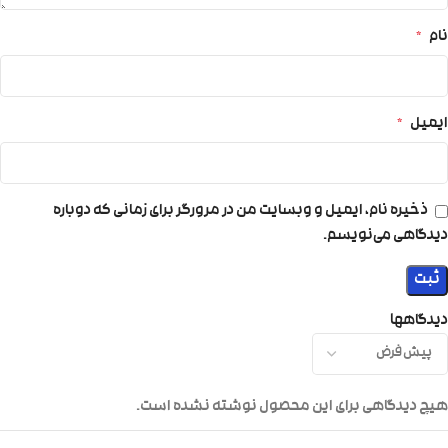
نام
*
ایمیل
*
ذخیره نام، ایمیل و وبسایت من در مرورگر برای زمانی که دوباره
دیدگاهی می‌نویسم.
دیدگاهها
هیچ دیدگاهی برای این محصول نوشته نشده است.