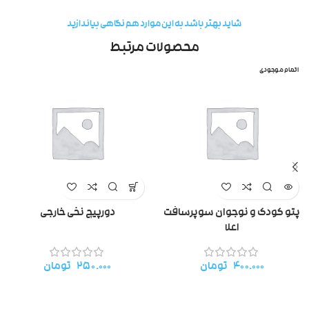
شاید بهتر باشد به این موارد هم نگاهی بیاندازید
محصولات مرتبط
اتمام موجودی
پتو کودک و نوجوان سوپرسافت
دورپیچ نخی خارجی
اعلا
۴۰۰.۰۰۰
تومان
۲۵۰.۰۰۰
تومان