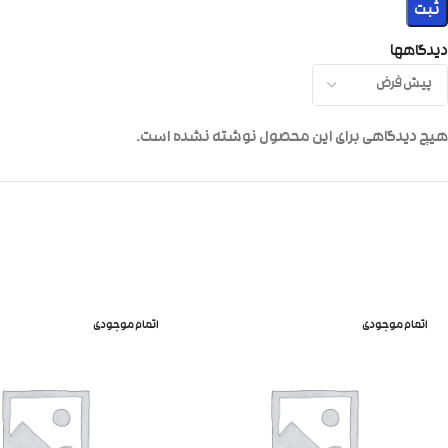
دیدگاهها
هیچ دیدگاهی برای این محصول نوشته نشده است.
اتمام موجودی
اتمام موجودی