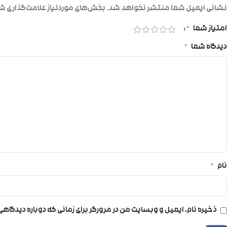
نشانی ایمیل شما منتشر نخواهد شد.
بخش‌های موردنیاز علامت‌گذاری شد
امتیاز شما
*
دیدگاه شما
*
نام
*
ذخیره نام، ایمیل و وبسایت من در مرورگر برای زمانی که دوباره دیدگاه