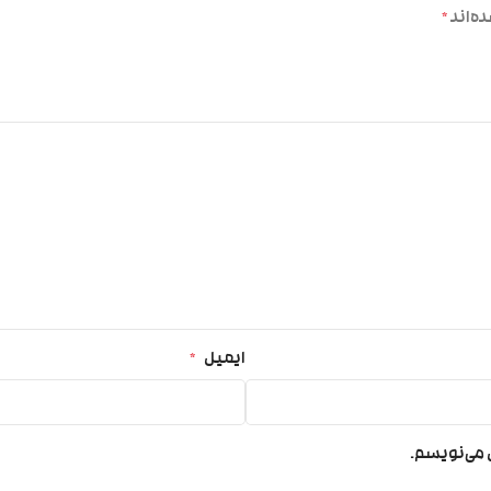
ه‌اند
*
ایمیل
*
ی می‌نویسم.