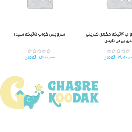
سرویس خواب ۴تیکه مخمل کبریتی
سرویس خواب ۵تیکه سیدا
دی بی بی نایس
۳.۰۱۰.۰
تومان
۱.۳۰۰.۰۰۰
تومان