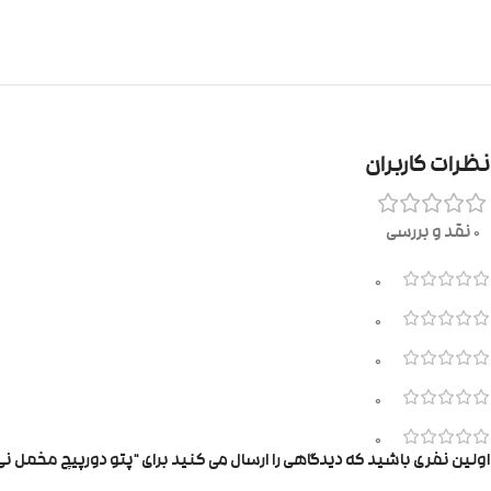
نظرات کاربران
0 نقد و بررسی
0
0
0
0
0
اولین نفری باشید که دیدگاهی را ارسال می کنید برای “پتو دورپیچ مخمل نی 