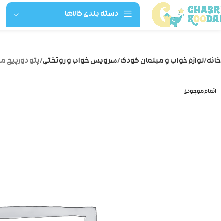
دسته بندی کالاها
خانه
لوازم خواب و مبلمان کودک
سرویس خواب و روتختی
پتو دورپیچ مخ
اتمام موجودی