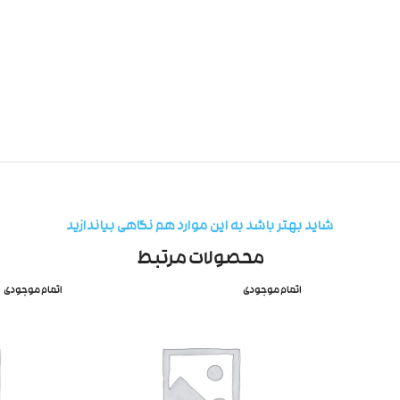
شاید بهتر باشد به این موارد هم نگاهی بیاندازید
محصولات مرتبط
اتمام موجودی
اتمام موجودی