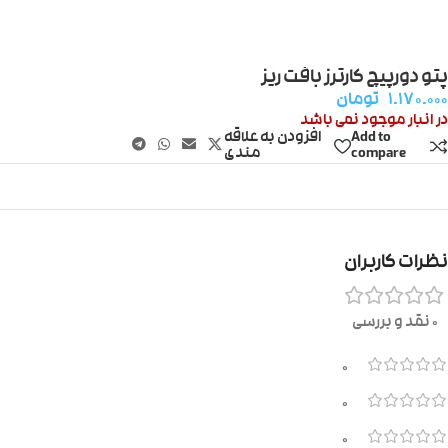
پتو دورپیچ کارترز بافت ریز
۱.۱۷۰.۰۰۰
تومان
در انبار موجود نمی باشد
Add to
افزودن به علاقه
compare
مندی
نظرات کاربران
0 نقد و بررسی
0
0
0