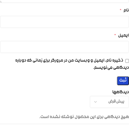
نام
*
ایمیل
*
ذخیره نام، ایمیل و وبسایت من در مرورگر برای زمانی که دوباره
دیدگاهی می‌نویسم.
دیدگاهها
هیچ دیدگاهی برای این محصول نوشته نشده است.