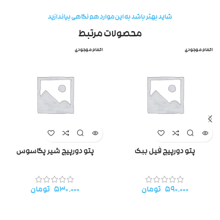
شاید بهتر باشد به این موارد هم نگاهی بیاندازید
محصولات مرتبط
اتمام موجودی
اتمام موجودی
پتو دورپیچ فیل ببک
پتو دورپیچ شیر پگاسوس
۵۹۰.۰۰۰
تومان
۵۳۰.۰۰۰
تومان