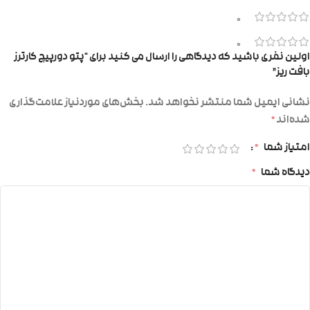
0
0
اولین نفری باشید که دیدگاهی را ارسال می کنید برای “پتو دورپیچ کارترز
بافت ریز”
نشانی ایمیل شما منتشر نخواهد شد.
بخش‌های موردنیاز علامت‌گذاری
شده‌اند
*
امتیاز شما
*
دیدگاه شما
*