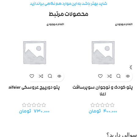
شاید بهتر باشد به این موارد هم نگاهی بیاندازید
محصولات مرتبط
اتمام موجودی
اتمام موجودی
پتو کودک و نوجوان سوپرسافت
پتو دورپیچ عروسکی aifeier
اعلا
۴۰۰.۰۰۰
تومان
۷۳۰.۰۰۰
تومان
سوالی دارید؟