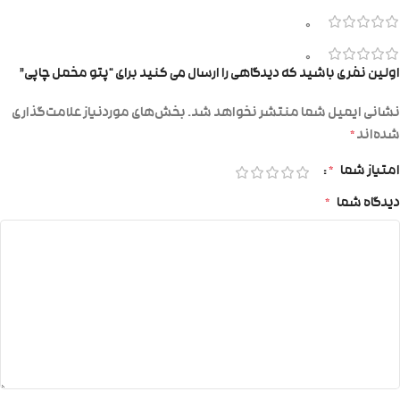
0
0
اولین نفری باشید که دیدگاهی را ارسال می کنید برای “پتو مخمل چاپی”
نشانی ایمیل شما منتشر نخواهد شد.
بخش‌های موردنیاز علامت‌گذاری
شده‌اند
*
امتیاز شما
*
دیدگاه شما
*