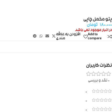
پتو مخمل چاپی
۱۸۰.۰۰۰
تومان
در انبار موجود نمی باشد
Add to
افزودن به علاقه
compare
مندی
نظرات کاربران
0 نقد و بررسی
0
0
0