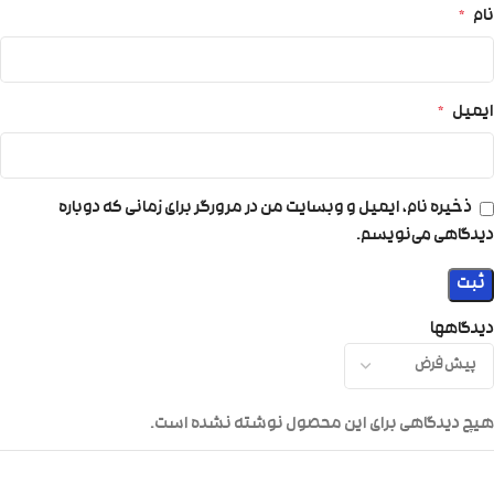
نام
*
ایمیل
*
ذخیره نام، ایمیل و وبسایت من در مرورگر برای زمانی که دوباره
دیدگاهی می‌نویسم.
دیدگاهها
هیچ دیدگاهی برای این محصول نوشته نشده است.