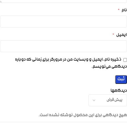
نام
*
ایمیل
*
ذخیره نام، ایمیل و وبسایت من در مرورگر برای زمانی که دوباره
دیدگاهی می‌نویسم.
دیدگاهها
هیچ دیدگاهی برای این محصول نوشته نشده است.