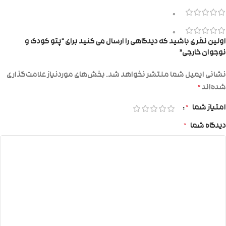
0
0
اولین نفری باشید که دیدگاهی را ارسال می کنید برای “پتو کودک و
نوجوان خارجی”
نشانی ایمیل شما منتشر نخواهد شد.
بخش‌های موردنیاز علامت‌گذاری
شده‌اند
*
امتیاز شما
*
دیدگاه شما
*