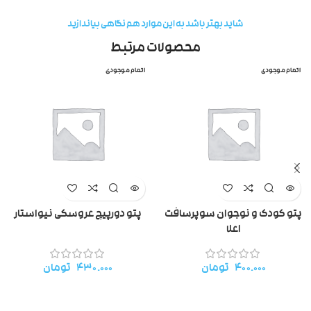
شاید بهتر باشد به این موارد هم نگاهی بیاندازید
محصولات مرتبط
اتمام موجودی
اتمام موجودی
پتو کودک و نوجوان سوپرسافت
پتو دورپیچ عروسکی نیواستار
اعلا
۴۰۰.۰۰۰
تومان
۴۳۰.۰۰۰
تومان