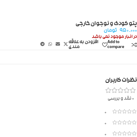
پتو کودک و نوجوان خارجی
۹۵۰.۰۰۰
تومان
در انبار موجود نمی باشد
Add to
افزودن به علاقه
compare
مندی
نظرات کاربران
0 نقد و بررسی
0
0
0