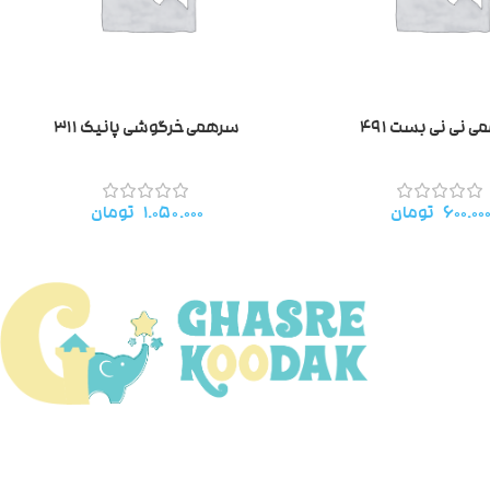
 نی نی بست ۴۹۱
سرهمی خرگوشی پانیک ۳۱۱
۶۰۰.۰۰
تومان
۱.۰۵۰.۰۰۰
تومان