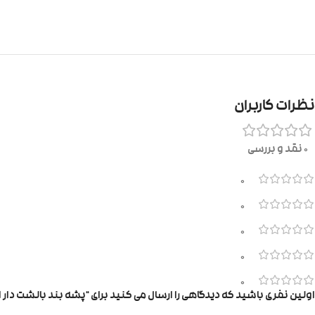
نظرات کاربران
0 نقد و بررسی
0
0
0
0
0
اولین نفری باشید که دیدگاهی را ارسال می کنید برای “پشه بند بالشت دار ا