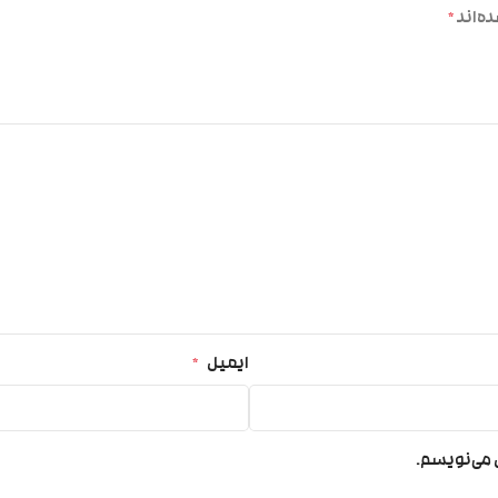
ه‌اند
*
ایمیل
*
ی می‌نویسم.