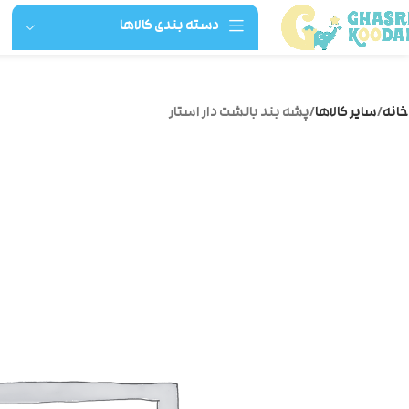
دسته بندی کالاها
خانه
سایر کالاها
پشه بند بالشت دار استار