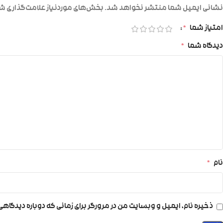
نشانی ایمیل شما منتشر نخواهد شد.
بخش‌های موردنیاز علامت‌گذاری شد
امتیاز شما
*
دیدگاه شما
*
نام
*
ذخیره نام، ایمیل و وبسایت من در مرورگر برای زمانی که دوباره دیدگاه