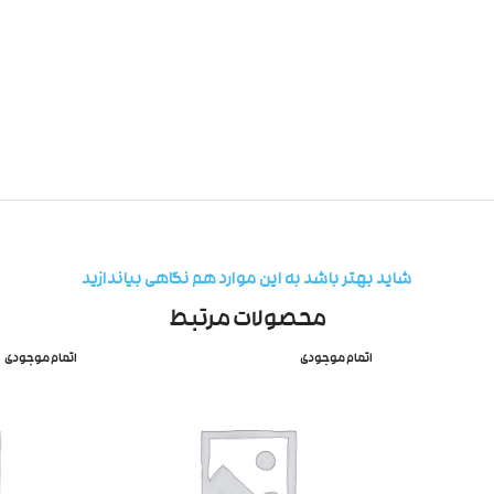
شاید بهتر باشد به این موارد هم نگاهی بیاندازید
محصولات مرتبط
اتمام موجودی
اتمام موجودی