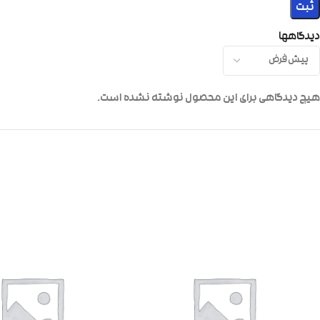
دیدگاهها
هیچ دیدگاهی برای این محصول نوشته نشده است.