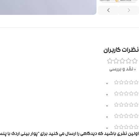
نظرات کاربران
0 نقد و بررسی
0
0
0
0
0
اولین نفری باشید که دیدگاهی را ارسال می کنید برای “پوار بینی اردک با پنس