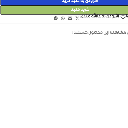
افزودن به سبد خرید
خرید کنید
A
افزودن به علاقه مندی
ال مشاهده این محصول هستند!