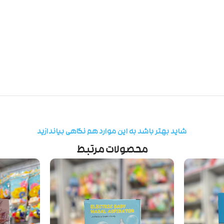
شاید بهتر باشد به این موارد هم نگاهی بیاندازید
محصولات مرتبط