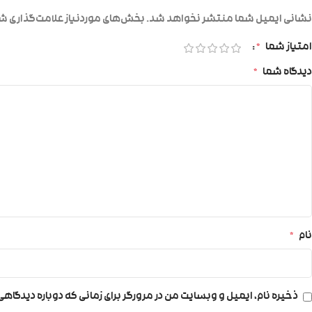
نشانی ایمیل شما منتشر نخواهد شد.
بخش‌های موردنیاز علامت‌گذاری شد
امتیاز شما
*
دیدگاه شما
*
نام
*
ذخیره نام، ایمیل و وبسایت من در مرورگر برای زمانی که دوباره دیدگاه