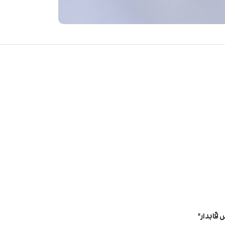
 قابدار”