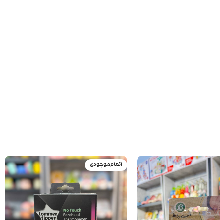
اتمام موجودی