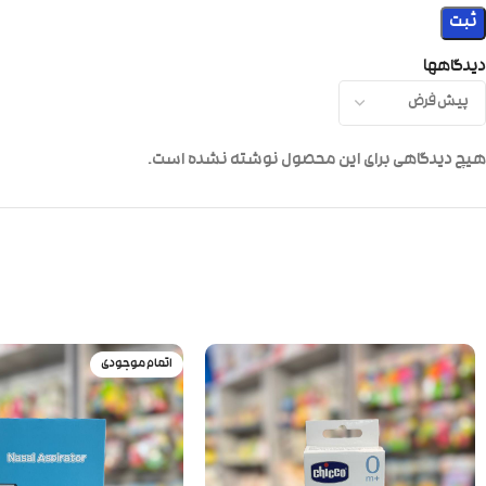
دیدگاهها
هیچ دیدگاهی برای این محصول نوشته نشده است.
اتمام موجودی