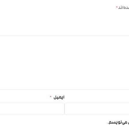
ه‌اند
*
ایمیل
*
ی می‌نویسم.