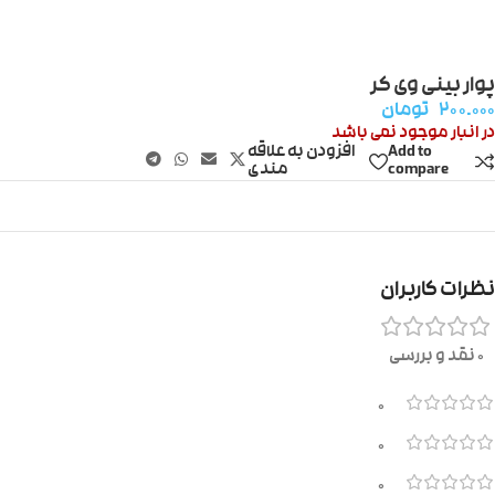
پوار بینی وی کر
۲۰۰.۰۰۰
تومان
در انبار موجود نمی باشد
Add to
افزودن به علاقه
compare
مندی
نظرات کاربران
0 نقد و بررسی
0
0
0