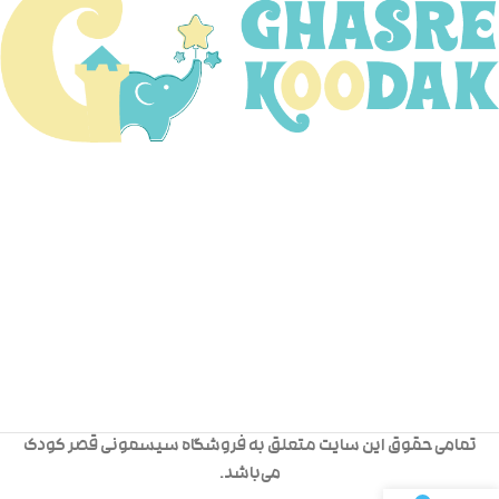
تمامی حقوق این سایت متعلق به فروشگاه سیسمونی قصر کودک
می‌باشد.