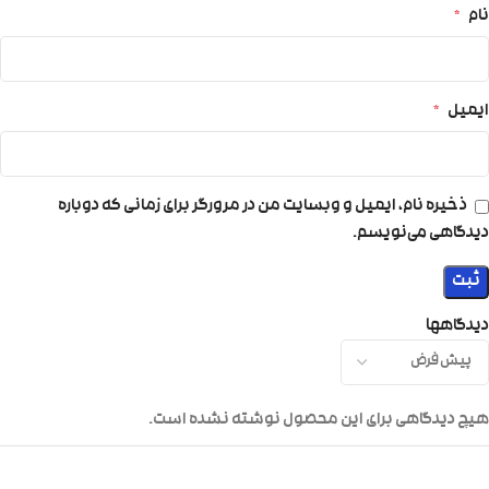
نام
*
ایمیل
*
ذخیره نام، ایمیل و وبسایت من در مرورگر برای زمانی که دوباره
دیدگاهی می‌نویسم.
دیدگاهها
هیچ دیدگاهی برای این محصول نوشته نشده است.