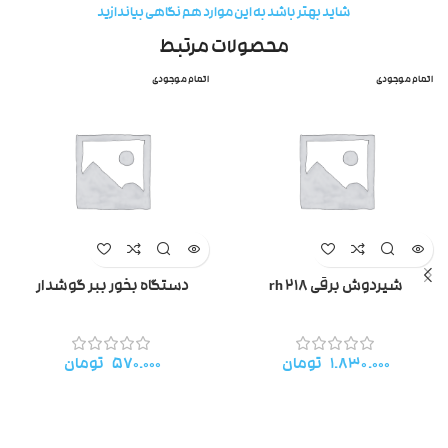
شاید بهتر باشد به این موارد هم نگاهی بیاندازید
محصولات مرتبط
اتمام موجودی
اتمام موجودی
شیردوش برقی rh 218
دستگاه بخور ببر گوشدار
۱.۸۳۰.۰۰۰
تومان
۵۷۰.۰۰۰
تومان