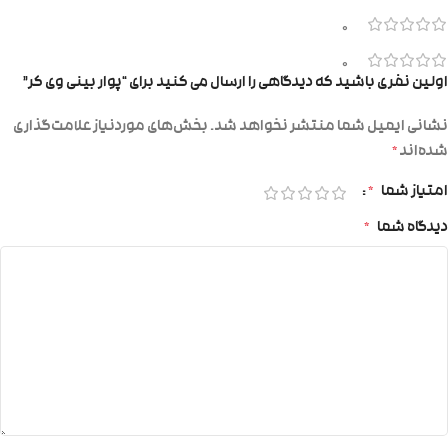
0
0
اولین نفری باشید که دیدگاهی را ارسال می کنید برای “پوار بینی وی کر”
نشانی ایمیل شما منتشر نخواهد شد.
بخش‌های موردنیاز علامت‌گذاری
شده‌اند
*
امتیاز شما
*
دیدگاه شما
*