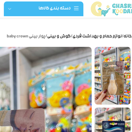
دسته بندی کالاها
خانه
لوازم حمام و بهداشت فردی
گوش و بینی
پوار بینی baby crown