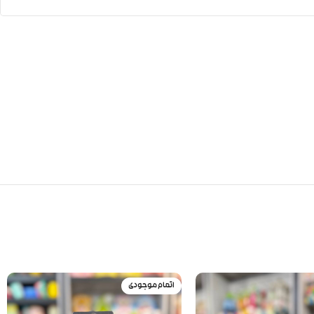
اتمام موجودی