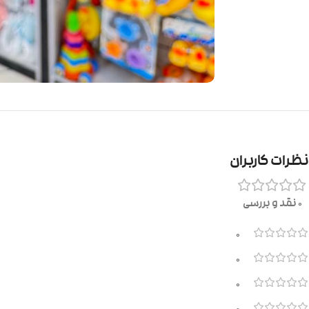
نظرات کاربران
0 نقد و بررسی
0
0
0