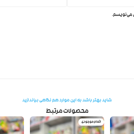
ی می‌نویسم.
شاید بهتر باشد به این موارد هم نگاهی بیاندازید
محصولات مرتبط
اتمام موجودی