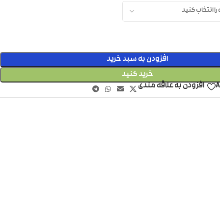
افزودن به سبد خرید
خرید کنید
A
افزودن به علاقه مندی