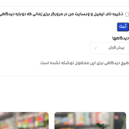
ذخیره نام، ایمیل و وبسایت من در مرورگر برای زمانی که دوباره دیدگاه
دیدگاهها
هیچ دیدگاهی برای این محصول نوشته نشده است.