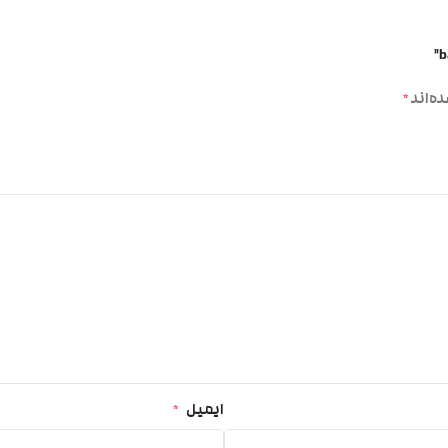
ه‌اند
*
ایمیل
*