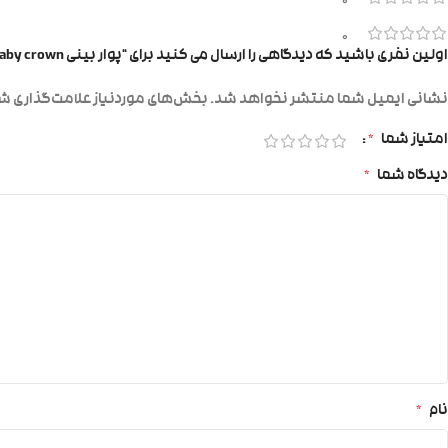
0
0
اولین نفری باشید که دیدگاهی را ارسال می کنید برای “پوار بینی baby crown”
نشانی ایمیل شما منتشر نخواهد شد.
بخش‌های موردنیاز علامت‌گذاری شد
امتیاز شما
*
دیدگاه شما
*
نام
*