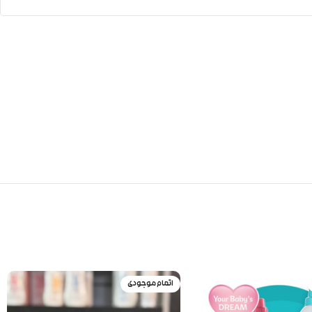
اتمام موجودی