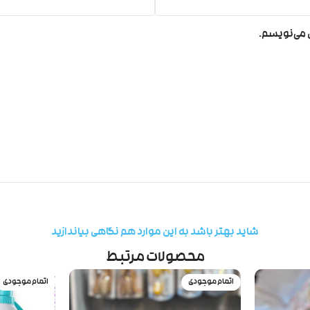
ی می‌نویسم.
شاید بهتر باشد به این موارد هم نگاهی بیاندازید
محصولات مرتبط
اتمام موجودی
اتمام موجودی