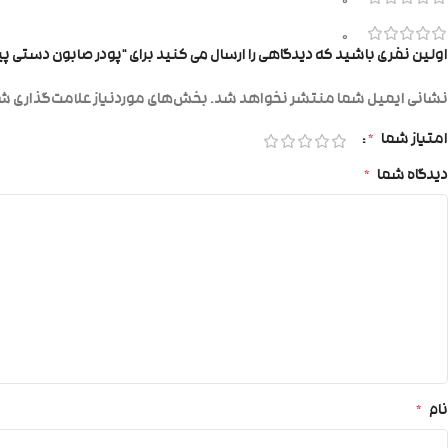
0
0
اولین نفری باشید که دیدگاهی را ارسال می کنید برای “پودر صابون دستی پینو ۰۰
نشانی ایمیل شما منتشر نخواهد شد.
بخش‌های موردنیاز علامت‌گذاری شد
امتیاز شما
*
دیدگاه شما
*
نام
*