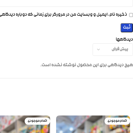
ذخیره نام، ایمیل و وبسایت من در مرورگر برای زمانی که دوباره دیدگاه
دیدگاهها
هیچ دیدگاهی برای این محصول نوشته نشده است.
اتمام موجودی
اتمام موجودی