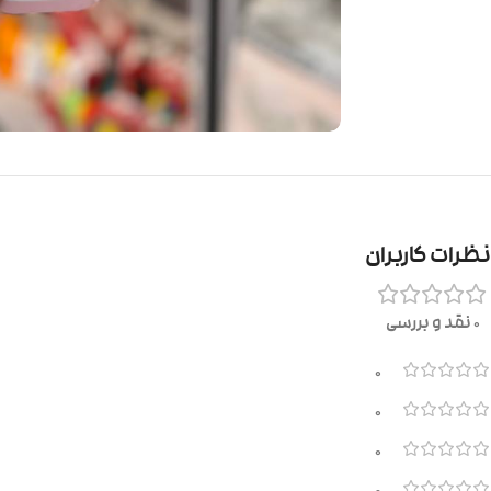
نظرات کاربران
0 نقد و بررسی
0
0
0