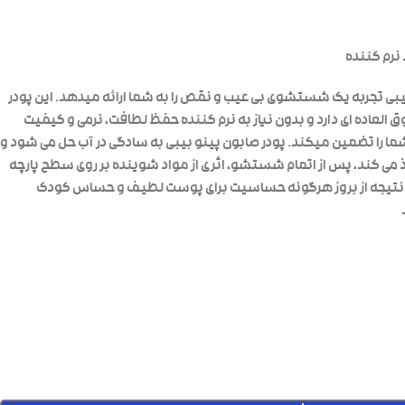
 نرم کننده
یبی تجربه یک شستشوی بی عیب و نقص را به شما ارائه میدهد. این پودر
 العاده ای دارد و بدون نیاز به نرم کننده حفظ لطافت، نرمی و کیفیت
 را تضمین میکند. پودر صابون پینو بیبی به سادگی در آب حل می شود و
 می کند، پس از اتمام شستشو، اثری از مواد شوینده بر روی سطح پارچه
در نتیجه از بروز هرگونه حساسیت برای پوست لطیف و حساس کودک