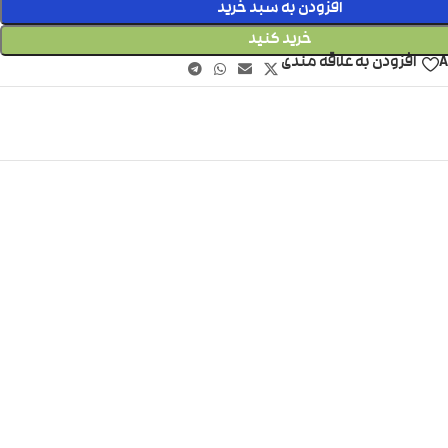
افزودن به سبد خرید
خرید کنید
A
افزودن به علاقه مندی