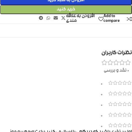
افزودن به سبد خرید
خرید کنید
Add to
افزودن به علاقه
compare
مندی
نظرات کاربران
0 نقد و بررسی
0
0
0
0
0