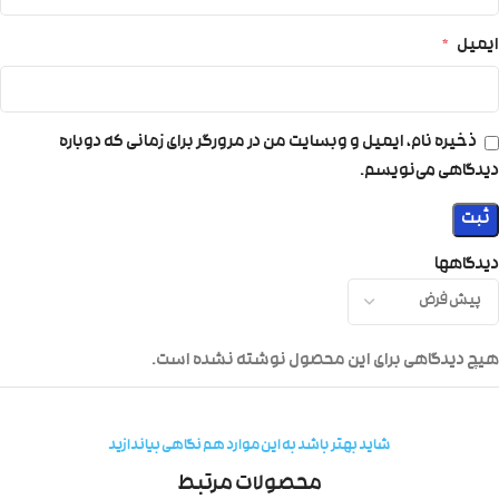
ایمیل
*
ذخیره نام، ایمیل و وبسایت من در مرورگر برای زمانی که دوباره
دیدگاهی می‌نویسم.
دیدگاهها
هیچ دیدگاهی برای این محصول نوشته نشده است.
شاید بهتر باشد به این موارد هم نگاهی بیاندازید
محصولات مرتبط