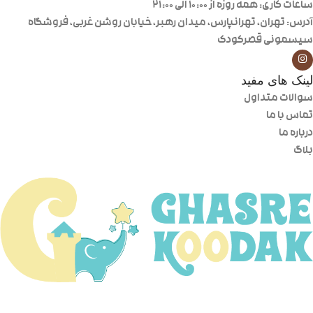
ساعات کاری: همه روزه از ۱۰:۰۰ الی ۲۱:۰۰
آدرس: تهران، تهرانپارس، میدان رهبر، خیابان روشن غربی، فروشگاه
سیسمونی قصرکودک
لینک های مفید
سوالات متداول
تماس با ما
درباره ما
بلاگ