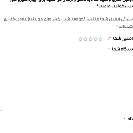
اولین نفری باشید که دیدگاهی را ارسال می کنید برای “پوره هیرو موز
بیسکوئیت ماست”
نشانی ایمیل شما منتشر نخواهد شد.
بخش‌های موردنیاز علامت‌گذاری
شده‌اند
*
امتیاز شما
*
دیدگاه شما
*
نام
*