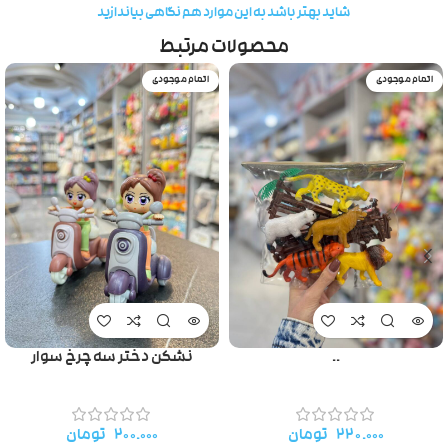
شاید بهتر باشد به این موارد هم نگاهی بیاندازید
محصولات مرتبط
اتمام موجودی
اتمام موجودی
..
نشکن دختر سه چرخ سوار
۲۲۰.۰۰۰
تومان
۲۰۰.۰۰۰
تومان