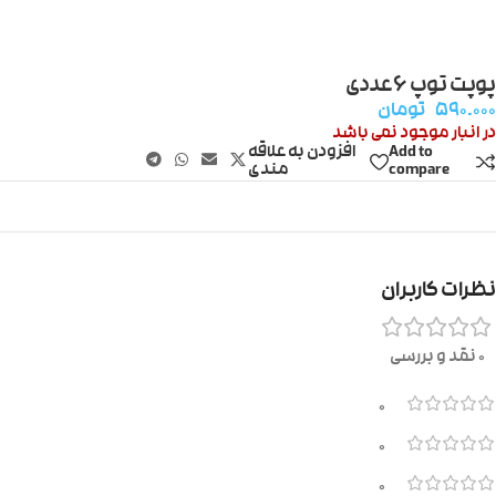
پوپت توپ ۶عددی
۵۹۰.۰۰۰
تومان
در انبار موجود نمی باشد
Add to
افزودن به علاقه
compare
مندی
نظرات کاربران
0 نقد و بررسی
0
0
0