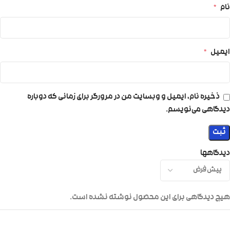
نام
*
ایمیل
*
ذخیره نام، ایمیل و وبسایت من در مرورگر برای زمانی که دوباره
دیدگاهی می‌نویسم.
دیدگاهها
هیچ دیدگاهی برای این محصول نوشته نشده است.