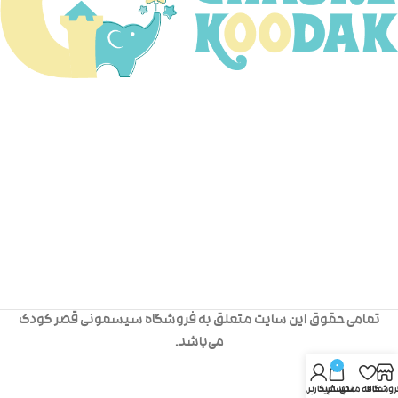
تمامی حقوق این سایت متعلق به فروشگاه سیسمونی قصر کودک
می‌باشد.
0
روشگاه
علاقه مندی
سبد خرید
حساب کاربری من