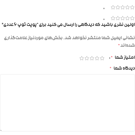
0
0
اولین نفری باشید که دیدگاهی را ارسال می کنید برای “پوپت توپ ۶عددی”
نشانی ایمیل شما منتشر نخواهد شد.
بخش‌های موردنیاز علامت‌گذاری
شده‌اند
*
امتیاز شما
*
دیدگاه شما
*