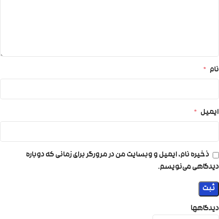
نام
*
ایمیل
*
ذخیره نام، ایمیل و وبسایت من در مرورگر برای زمانی که دوباره
دیدگاهی می‌نویسم.
دیدگاهها