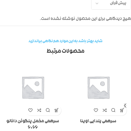
هیچ دیدگاهی برای این محصول نوشته نشده است.
شاید بهتر باشد به این موارد هم نگاهی بیاندازید
محصولات مرتبط
سرهمی یلدایی اوینا
سرهمی مخمل پنگوئن دانالو
۶۰۶۶