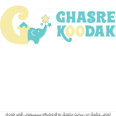
تمامی حقوق این سایت متعلق به فروشگاه سیسمونی قصر کودک