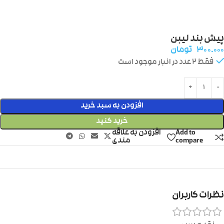
پیش بند لیبن
۳۰۰.۰۰۰
تومان
فقط 2 عدد در انبار موجود است
افزودن به سبد خرید
خرید کنید
Add to
افزودن به علاقه
compare
مندی
نظرات کاربران