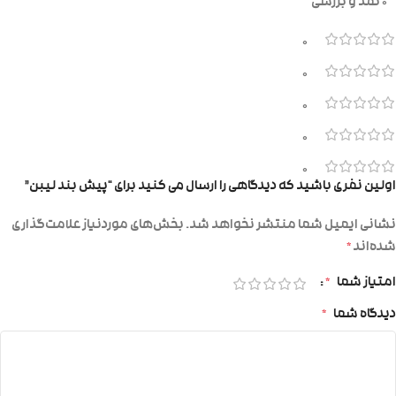
0 نقد و بررسی
0
0
0
0
0
اولین نفری باشید که دیدگاهی را ارسال می کنید برای “پیش بند لیبن”
نشانی ایمیل شما منتشر نخواهد شد.
بخش‌های موردنیاز علامت‌گذاری
شده‌اند
*
امتیاز شما
*
دیدگاه شما
*