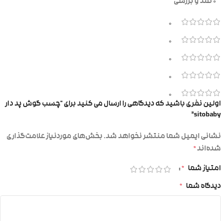
0 نقد و بررسی
0
0
0
0
0
اولین نفری باشید که دیدگاهی را ارسال می کنید برای “چسب گوش پد دار
sitobaby”
نشانی ایمیل شما منتشر نخواهد شد.
بخش‌های موردنیاز علامت‌گذاری
شده‌اند
*
امتیاز شما
*
دیدگاه شما
*