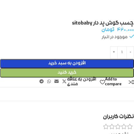
چسب گوش پد دار sitobaby
۴۲۰.۰۰۰
تومان
موجود در انبار
افزودن به سبد خرید
خرید کنید
Add to
افزودن به علاقه
compare
مندی
نظرات کاربران