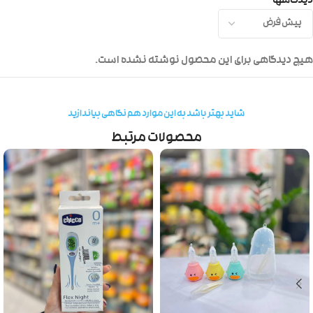
دیدگاهها
هیچ دیدگاهی برای این محصول نوشته نشده است.
شاید بهتر باشد به این موارد هم نگاهی بیاندازید
محصولات مرتبط