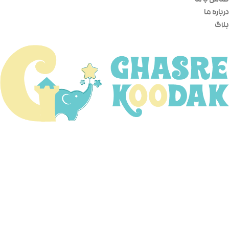
تماس با ما
درباره ما
بلاگ