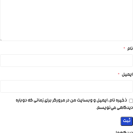
نام
*
ایمیل
*
ذخیره نام، ایمیل و وبسایت من در مرورگر برای زمانی که دوباره
دیدگاهی می‌نویسم.