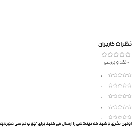
نظرات کاربران
0 نقد و بررسی
0
0
0
0
0
اولین نفری باشید که دیدگاهی را ارسال می کنید برای “چوب لباسی مهره چ