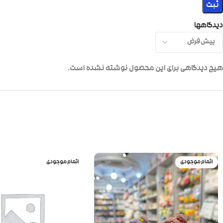
دیدگاهها
هیچ دیدگاهی برای این محصول نوشته نشده است.
اتمام موجودی
اتمام موجودی