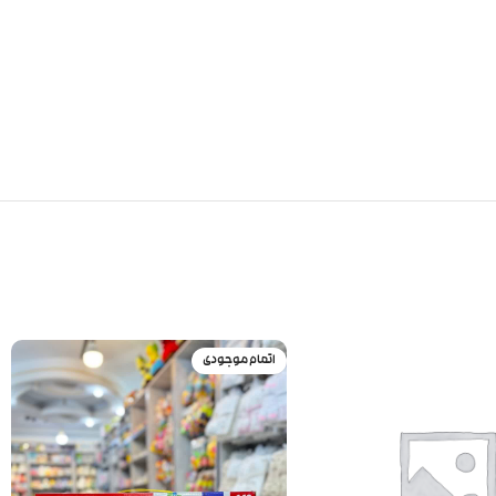
اتمام موجودی