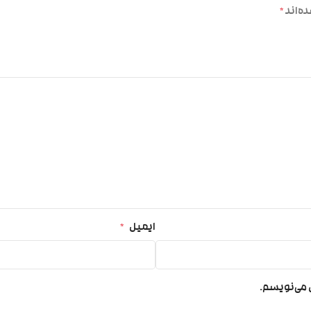
ه‌اند
*
ایمیل
*
ی می‌نویسم.