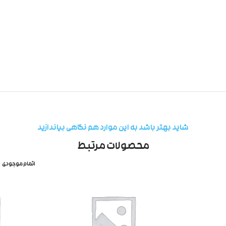
شاید بهتر باشد به این موارد هم نگاهی بیاندازید
محصولات مرتبط
اتمام موجودی