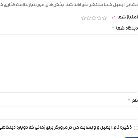
نشانی ایمیل شما منتشر نخواهد شد.
بخش‌های موردنیاز علامت‌گذاری شد
امتیاز شما
*
دیدگاه شما
*
نام
*
ذخیره نام، ایمیل و وبسایت من در مرورگر برای زمانی که دوباره دیدگاه