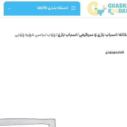
دسته بندی کالاها
خانه
اسباب بازی و سرگرمی
اسباب بازی
چوب لباسی مهره چوبی
اتمام موجودی