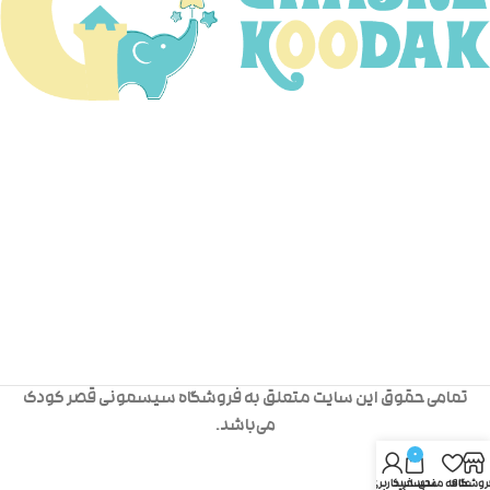
تمامی حقوق این سایت متعلق به فروشگاه سیسمونی قصر کودک
می‌باشد.
0
روشگاه
علاقه مندی
سبد خرید
حساب کاربری من