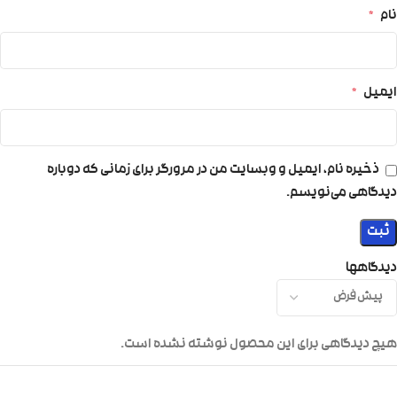
نام
*
ایمیل
*
ذخیره نام، ایمیل و وبسایت من در مرورگر برای زمانی که دوباره
دیدگاهی می‌نویسم.
دیدگاهها
هیچ دیدگاهی برای این محصول نوشته نشده است.