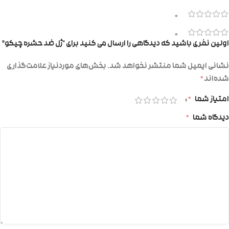
0
0
اولین نفری باشید که دیدگاهی را ارسال می کنید برای “ژل ضد حشره چیکو”
نشانی ایمیل شما منتشر نخواهد شد.
بخش‌های موردنیاز علامت‌گذاری
شده‌اند
*
امتیاز شما
*
دیدگاه شما
*