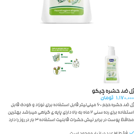
ژل ضد حشره چیکو
۱.۱۷۰.۰۰۰
تومان
ژل ضد حشره حجم ۶۰ میلی‌لیتر قابل استفاده برای نوزاد و کودک قابل
استفاده برای رده سنی ۲ ماه به بالا دارای پایه ی گیاهی میباشد بهترین
محافظ پوست در برابر نیش حشرات قابلیت استفاده ۳ بار در روز را دارد