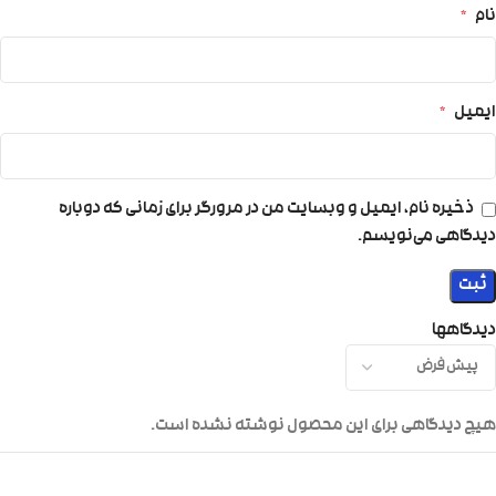
نام
*
ایمیل
*
ذخیره نام، ایمیل و وبسایت من در مرورگر برای زمانی که دوباره
دیدگاهی می‌نویسم.
دیدگاهها
هیچ دیدگاهی برای این محصول نوشته نشده است.