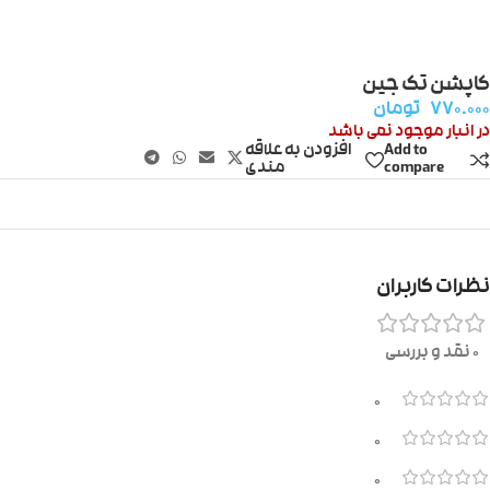
کاپشن تک جین
۷۷۰.۰۰۰
تومان
در انبار موجود نمی باشد
Add to
افزودن به علاقه
compare
مندی
نظرات کاربران
0 نقد و بررسی
0
0
0