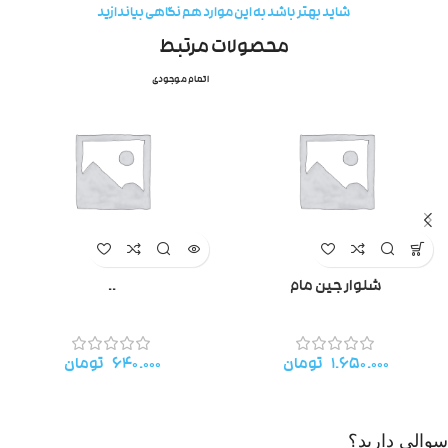
شاید بهتر باشد به این موارد هم نگاهی بیاندازید
محصولات مرتبط
اتمام موجودی
شلوار جین مام
..
۱.۶۵۰.۰۰۰
تومان
۶۴۰.۰۰۰
تومان
سوالی دارید؟