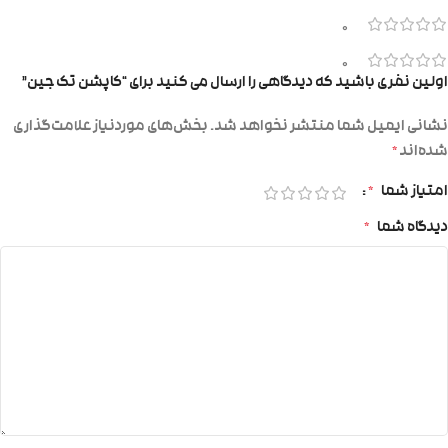
0
0
اولین نفری باشید که دیدگاهی را ارسال می کنید برای “کاپشن تک جین”
نشانی ایمیل شما منتشر نخواهد شد.
بخش‌های موردنیاز علامت‌گذاری
شده‌اند
*
امتیاز شما
*
دیدگاه شما
*