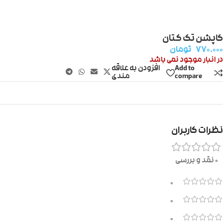
کاپشن تک کتان
۷۷۰.۰۰۰
تومان
در انبار موجود نمی باشد
Add to
افزودن به علاقه
compare
مندی
نظرات کاربران
0 نقد و بررسی
0
0
0