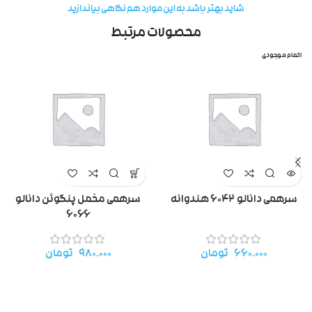
شاید بهتر باشد به این موارد هم نگاهی بیاندازید
محصولات مرتبط
اتمام موجودی
سرهمی دانالو ۶۰۴۲ هندوانه
سرهمی مخمل پنگوئن دانالو
۶۰۶۶
۶۶۰.۰۰۰
تومان
۹۸۰.۰۰۰
تومان