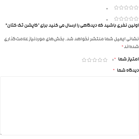
0
0
اولین نفری باشید که دیدگاهی را ارسال می کنید برای “کاپشن تک کتان”
نشانی ایمیل شما منتشر نخواهد شد.
بخش‌های موردنیاز علامت‌گذاری
شده‌اند
*
امتیاز شما
*
دیدگاه شما
*