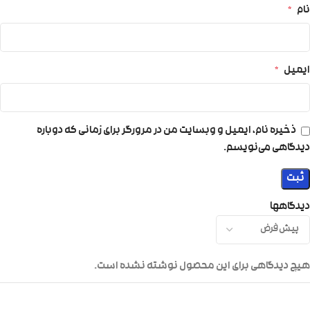
نام
*
ایمیل
*
ذخیره نام، ایمیل و وبسایت من در مرورگر برای زمانی که دوباره
دیدگاهی می‌نویسم.
دیدگاهها
هیچ دیدگاهی برای این محصول نوشته نشده است.