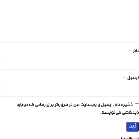
نام
*
ایمیل
*
ذخیره نام، ایمیل و وبسایت من در مرورگر برای زمانی که دوباره
دیدگاهی می‌نویسم.