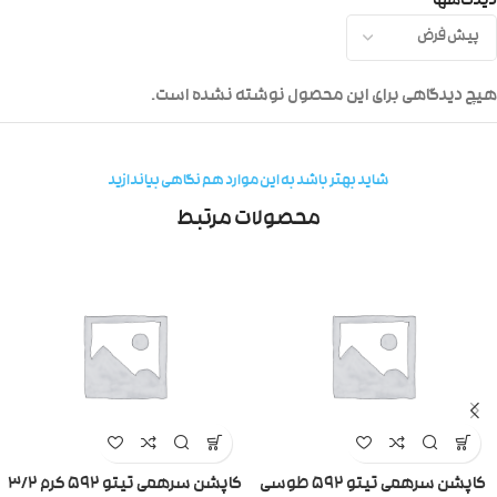
دیدگاهها
هیچ دیدگاهی برای این محصول نوشته نشده است.
شاید بهتر باشد به این موارد هم نگاهی بیاندازید
محصولات مرتبط
کاپشن سرهمی تیتو ۵۹۲ طوسی
کاپشن سرهمی تیتو ۵۹۲ کرم ۳/۲