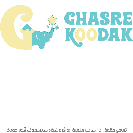
تمامی حقوق این سایت متعلق به فروشگاه سیسمونی قصر کودک