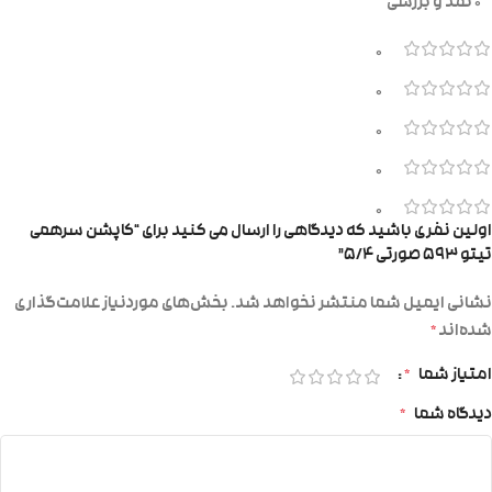
0 نقد و بررسی
0
0
0
0
0
اولین نفری باشید که دیدگاهی را ارسال می کنید برای “کاپشن سرهمی
تیتو ۵۹۳ صورتی ۵/۴”
نشانی ایمیل شما منتشر نخواهد شد.
بخش‌های موردنیاز علامت‌گذاری
شده‌اند
*
امتیاز شما
*
دیدگاه شما
*