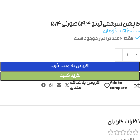
کاپشن سرهمی تیتو ۵۹۳ صورتی ۵/۴
۱.۵۶۰.۰۰۰
تومان
فقط 2 عدد در انبار موجود است
افزودن به سبد خرید
خرید کنید
Add to
افزودن به علاقه
compare
مندی
نظرات کاربران