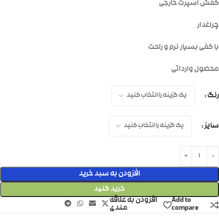
کفش اسپرت خارجی
چراغدار
با کفی بسیار نرم و راحت
محصول وارداتی
رنگ
سایز
افزودن به سبد خرید
خرید کنید
Add to
افزودن به علاقه
compare
مندی