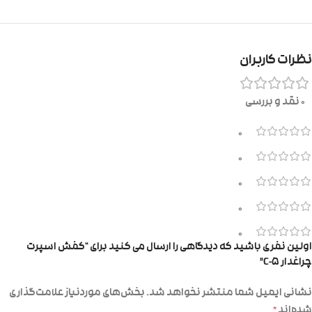
نظرات کاربران
0 نقد و بررسی
0
0
0
0
0
اولین نفری باشید که دیدگاهی را ارسال می کنید برای “کفش اسپرت
چراغدار C-5”
نشانی ایمیل شما منتشر نخواهد شد.
بخش‌های موردنیاز علامت‌گذاری
شده‌اند
*