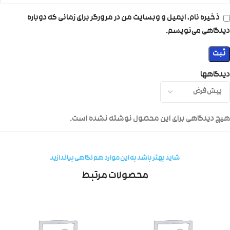
ذخیره نام، ایمیل و وبسایت من در مرورگر برای زمانی که دوباره
دیدگاهی می‌نویسم.
دیدگاهها
هیچ دیدگاهی برای این محصول نوشته نشده است.
شاید بهتر باشد به این موارد هم نگاهی بیاندازید
محصولات مرتبط