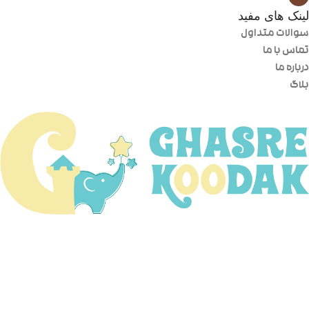
لینک های مفید
سوالات متداول
تماس با ما
درباره ما
بلاگ