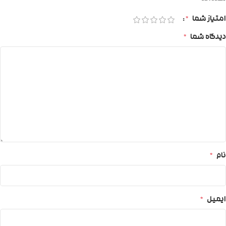
امتیاز شما
*
دیدگاه شما
*
نام
*
ایمیل
*