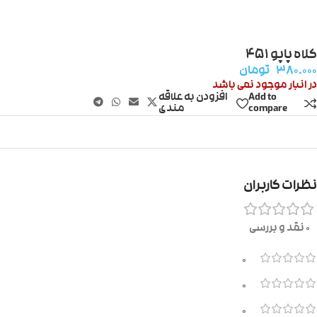
کلاه پاپو ۴۵۱
۳۸۰.۰۰۰
تومان
در انبار موجود نمی باشد
Add to
افزودن به علاقه
compare
مندی
نظرات کاربران
0 نقد و بررسی
0
0
0