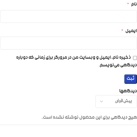
نام
*
ایمیل
*
ذخیره نام، ایمیل و وبسایت من در مرورگر برای زمانی که دوباره
دیدگاهی می‌نویسم.
دیدگاهها
هیچ دیدگاهی برای این محصول نوشته نشده است.