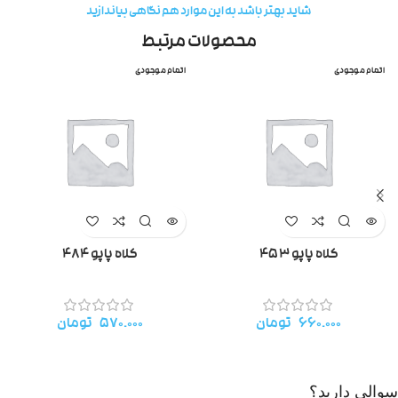
شاید بهتر باشد به این موارد هم نگاهی بیاندازید
محصولات مرتبط
اتمام موجودی
اتمام موجودی
کلاه پاپو ۴۵۳
کلاه پاپو ۴۸۴
۶۶۰.۰۰۰
تومان
۵۷۰.۰۰۰
تومان
سوالی دارید؟