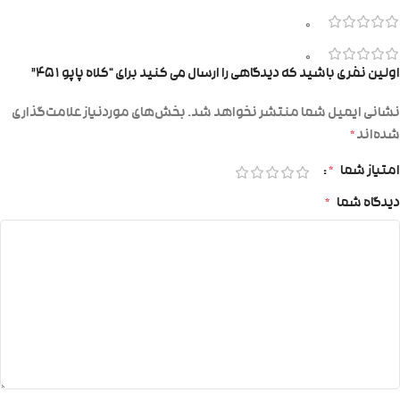
0
0
اولین نفری باشید که دیدگاهی را ارسال می کنید برای “کلاه پاپو ۴۵۱”
نشانی ایمیل شما منتشر نخواهد شد.
بخش‌های موردنیاز علامت‌گذاری
شده‌اند
*
امتیاز شما
*
دیدگاه شما
*