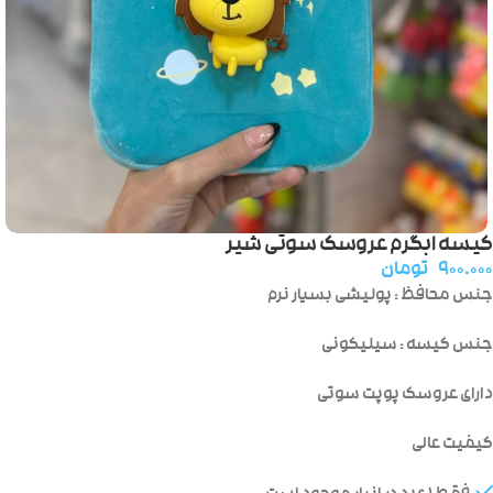
کیسه ابگرم عروسک سوتی شیر
۹۰۰.۰۰۰
تومان
جنس محافظ : پولیشی بسیار نرم
جنس کیسه : سیلیکونی
دارای عروسک پوپت سوتی
کیفیت عالی