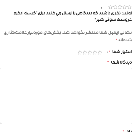
0
اولین نفری باشید که دیدگاهی را ارسال می کنید برای “کیسه ابگرم
عروسک سوتی شیر”
نشانی ایمیل شما منتشر نخواهد شد.
بخش‌های موردنیاز علامت‌گذاری
شده‌اند
*
امتیاز شما
*
دیدگاه شما
*