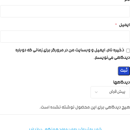
نام
*
ایمیل
*
ذخیره نام، ایمیل و وبسایت من در مرورگر برای زمانی که دوباره
دیدگاهی می‌نویسم.
دیدگاهها
هیچ دیدگاهی برای این محصول نوشته نشده است.
شاید بهتر باشد به این موارد هم نگاهی بیاندازید