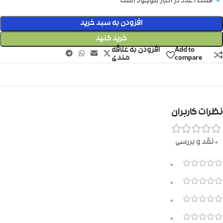
فقط 1 عدد در انبار موجود است
افزودن به سبد خرید
خرید کنید
Add to
افزودن به علاقه
compare
مندی
نظرات کاربران
0 نقد و بررسی
0
0
0
0