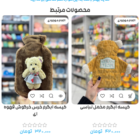
محصولات مرتبط
اتمام موجودی
اتمام موجودی
کیسه ابگرم مخمل لباسی
کیسه ابگرم خرس خرگوش قهوه
ای
۴۲۰.۰۰۰
تومان
۳۲۰.۰۰۰
تومان