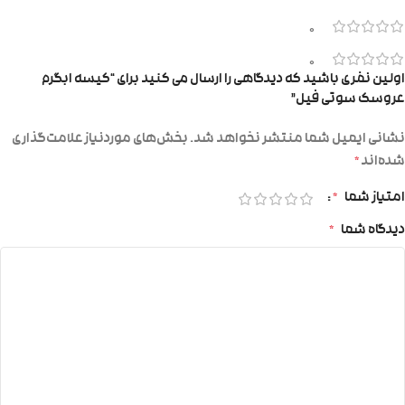
0
0
اولین نفری باشید که دیدگاهی را ارسال می کنید برای “کیسه ابگرم
عروسک سوتی فیل”
نشانی ایمیل شما منتشر نخواهد شد.
بخش‌های موردنیاز علامت‌گذاری
شده‌اند
*
امتیاز شما
*
دیدگاه شما
*