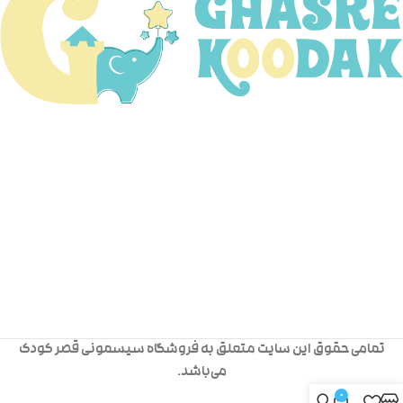
تمامی حقوق این سایت متعلق به فروشگاه سیسمونی قصر کودک
می‌باشد.
0