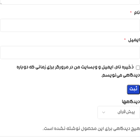
نام
*
ایمیل
*
ذخیره نام، ایمیل و وبسایت من در مرورگر برای زمانی که دوباره
دیدگاهی می‌نویسم.
دیدگاهها
هیچ دیدگاهی برای این محصول نوشته نشده است.