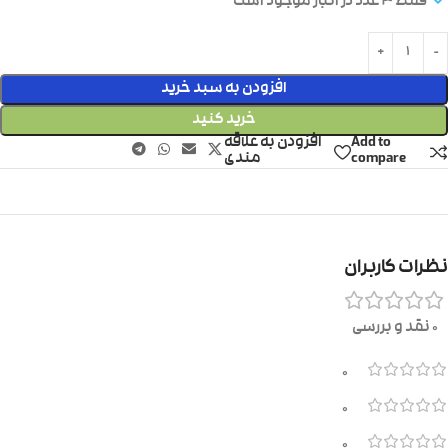
فقط 3 عدد در انبار موجود است
افزودن به سبد خرید
خرید کنید
Add to
افزودن به علاقه
compare
مندی
نظرات کاربران
0 نقد و بررسی
0
0
0