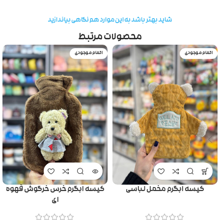
شاید بهتر باشد به این موارد هم نگاهی بیاندازید
محصولات مرتبط
اتمام موجودی
اتمام موجودی
کیسه ابگرم مخمل لباسی
کیسه ابگرم خرس خرگوش قهوه
ای