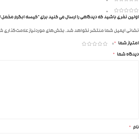
0
0
اولین نفری باشید که دیدگاهی را ارسال می کنید برای “کیسه ابگرم مخمل 
نشانی ایمیل شما منتشر نخواهد شد.
بخش‌های موردنیاز علامت‌گذاری شد
امتیاز شما
*
دیدگاه شما
*
نام
*