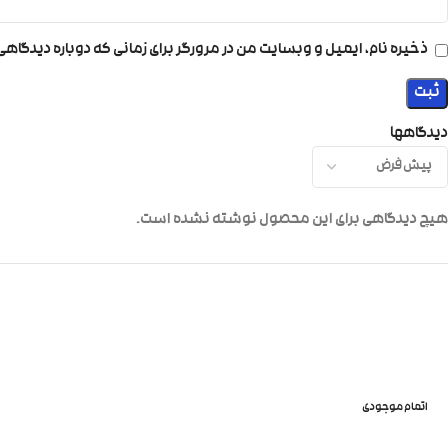
ذخیره نام، ایمیل و وبسایت من در مرورگر برای زمانی که دوباره دیدگاه
دیدگاهها
هیچ دیدگاهی برای این محصول نوشته نشده است.
اتمام موجودی