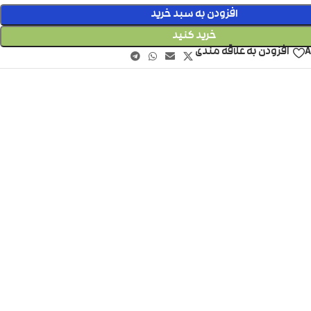
افزودن به سبد خرید
خرید کنید
A
افزودن به علاقه مندی