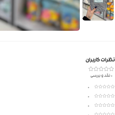
نظرات کاربران
0 نقد و بررسی
0
0
0