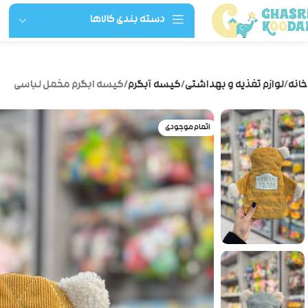
دسته بندی کالاها
خانه
لوازم تغذیه و بهداشتی
کیسه آبگرم
کیسه ابگرم مخمل لباسی
اتمام موجودی