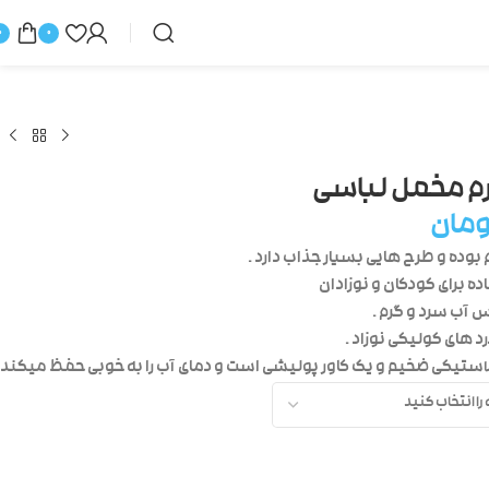
0
0
م مخمل لباسی
ومان
بوده و طرح هایی بسیار جذاب دارد .
ه برای کودکان و نوزادان
 آب سرد و گرم .
د های کولیکی نوزاد .
ستیکی ضخیم و یک کاور پولیشی است و دمای آب را به خوبی حفظ میکند