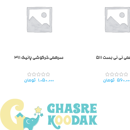
 نی نی بست ۵۱۱
سرهمی خرگوشی پانیک ۳۱۱
۵۶۰.۰۰
تومان
۱.۰۵۰.۰۰۰
تومان