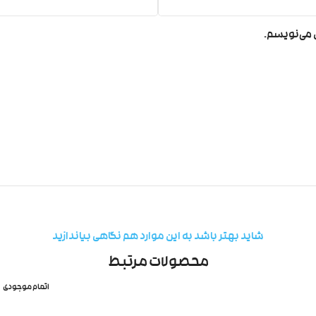
ی می‌نویسم.
شاید بهتر باشد به این موارد هم نگاهی بیاندازید
محصولات مرتبط
اتمام موجودی