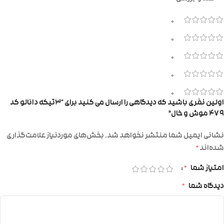
0
0
0
0
0
اولین نفری باشید که دیدگاهی را ارسال می کنید برای “۳تیکه دانالو کد
۴۷۹ موش و خال”
نشانی ایمیل شما منتشر نخواهد شد.
بخش‌های موردنیاز علامت‌گذاری
شده‌اند
*
امتیاز شما
*
دیدگاه شما
*