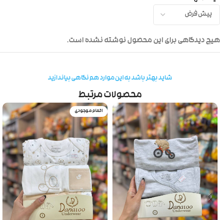
هیچ دیدگاهی برای این محصول نوشته نشده است.
شاید بهتر باشد به این موارد هم نگاهی بیاندازید
محصولات مرتبط
اتمام موجودی