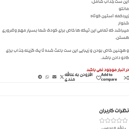
این ست جذاب شامل:
مانتو
زیردکمه آستین کوتاه
شلوار
میباشد که تمامی این تیکه ها خاص برای کودک شما بسیار مهم وضروری
هستن.
و هچنین خاص بودن و زیبایی این ست باعث شده تا یک گزینه جذاب برای
کادو دادن باشد.
در انبار موجود نمی باشد
Add to
افزودن به علاقه
compare
مندی
نظرات کاربران
0 نقد و بررسی