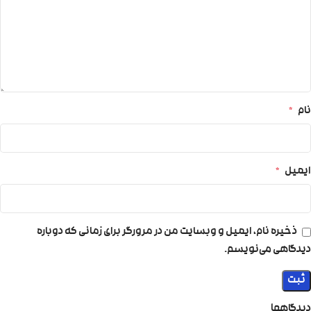
نام
*
ایمیل
*
ذخیره نام، ایمیل و وبسایت من در مرورگر برای زمانی که دوباره
دیدگاهی می‌نویسم.
دیدگاهها