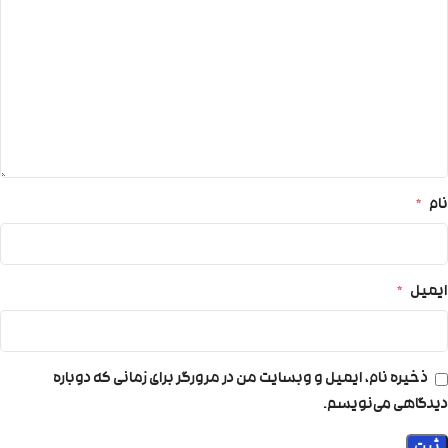
نام
*
ایمیل
*
ذخیره نام، ایمیل و وبسایت من در مرورگر برای زمانی که دوباره
دیدگاهی می‌نویسم.