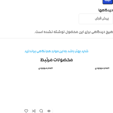
دیدگاهها
هیچ دیدگاهی برای این محصول نوشته نشده است.
شاید بهتر باشد به این موارد هم نگاهی بیاندازید
محصولات مرتبط
اتمام موجودی
اتمام موجودی