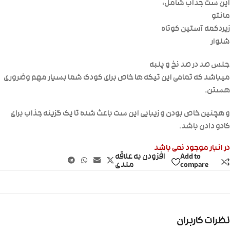
این ست جذاب شامل:
مانتو
زیردکمه آستین کوتاه
شلوار
جنس صد در صد نخ و پنبه
میباشد که تمامی این تیکه ها خاص برای کودک شما بسیار مهم وضروری
هستن.
و هچنین خاص بودن و زیبایی این ست باعث شده تا یک گزینه جذاب برای
کادو دادن باشد.
در انبار موجود نمی باشد
Add to
افزودن به علاقه
compare
مندی
نظرات کاربران