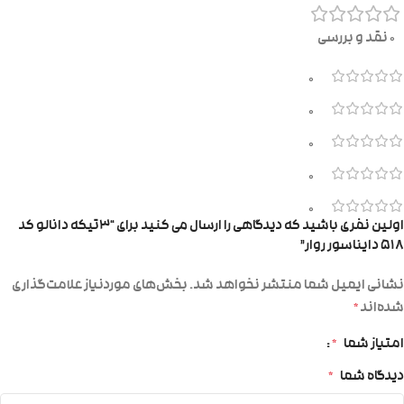
0 نقد و بررسی
0
0
0
0
0
اولین نفری باشید که دیدگاهی را ارسال می کنید برای “۳تیکه دانالو کد
۵۱۸ دایناسور روار”
نشانی ایمیل شما منتشر نخواهد شد.
بخش‌های موردنیاز علامت‌گذاری
شده‌اند
*
امتیاز شما
*
دیدگاه شما
*