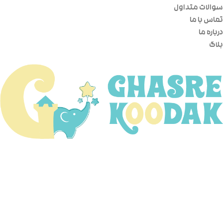
سوالات متداول
تماس با ما
درباره ما
بلاگ