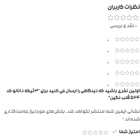
نظرات کاربران
0 نقد و بررسی
0
0
0
0
0
اولین نفری باشید که دیدگاهی را ارسال می کنید برای “۳تیکه دانالو کد
۵۲۴ قلب نگین”
نشانی ایمیل شما منتشر نخواهد شد.
بخش‌های موردنیاز علامت‌گذاری
شده‌اند
*
امتیاز شما
*