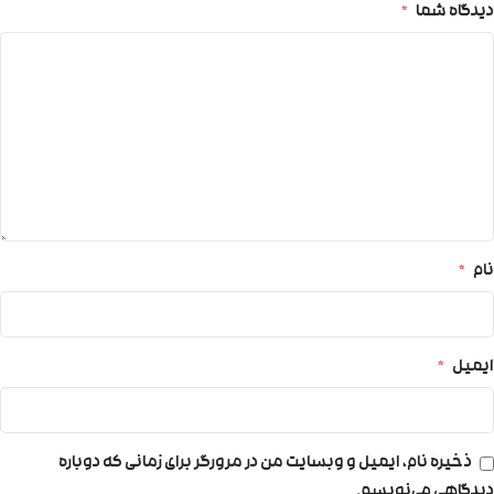
دیدگاه شما
*
نام
*
ایمیل
*
ذخیره نام، ایمیل و وبسایت من در مرورگر برای زمانی که دوباره
دیدگاهی می‌نویسم.