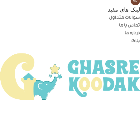
لینک های مفید
سوالات متداول
تماس با ما
درباره ما
بلاگ