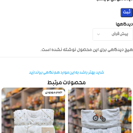
دیدگاهها
هیچ دیدگاهی برای این محصول نوشته نشده است.
شاید بهتر باشد به این موارد هم نگاهی بیاندازید
محصولات مرتبط
اتمام موجودی