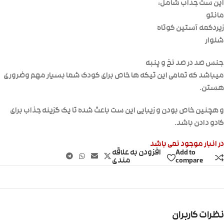
این ست جذاب شامل:
مانتو
زیردکمه آستین کوتاه
شلوار
جنس صد در صد نخ و پنبه
میباشد که تمامی این تیکه ها خاص برای کودک شما بسیار مهم وضروری
هستن.
و هچنین خاص بودن و زیبایی این ست باعث شده تا یک گزینه جذاب برای
کادو دادن باشد.
در انبار موجود نمی باشد
Add to
افزودن به علاقه
compare
مندی
نظرات کاربران