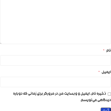
نام
*
ایمیل
*
ذخیره نام، ایمیل و وبسایت من در مرورگر برای زمانی که دوباره
دیدگاهی می‌نویسم.