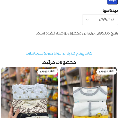
دیدگاهها
هیچ دیدگاهی برای این محصول نوشته نشده است.
شاید بهتر باشد به این موارد هم نگاهی بیاندازید
محصولات مرتبط
اتمام موجودی
اتمام موجودی