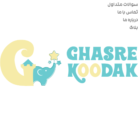
سوالات متداول
تماس با ما
درباره ما
بلاگ