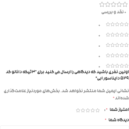
0 نقد و بررسی
0
0
0
0
0
اولین نفری باشید که دیدگاهی را ارسال می کنید برای “۳تیکه دانالو کد
۵۲۹ دایناسور ابی”
نشانی ایمیل شما منتشر نخواهد شد.
بخش‌های موردنیاز علامت‌گذاری
شده‌اند
*
امتیاز شما
*
دیدگاه شما
*